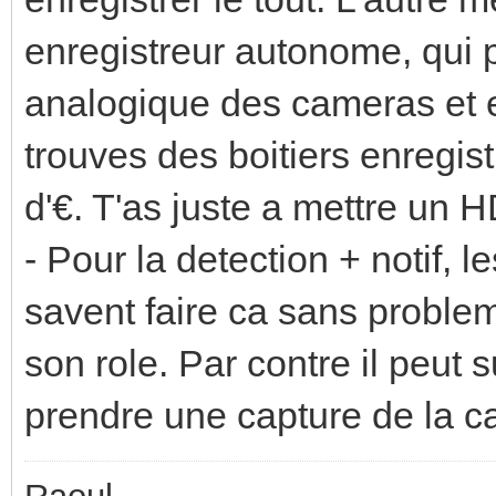
enregistreur autonome, qui 
analogique des cameras et en
trouves des boitiers enregi
d'€. T'as juste a mettre un
- Pour la detection + notif, 
savent faire ca sans probleme
son role. Par contre il peut 
prendre une capture de la ca