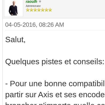
raoulh
Administrator
04-05-2016, 08:26 AM
Salut,
Quelques pistes et conseils:
- Pour une bonne compatibili
partir sur Axis et ses encod