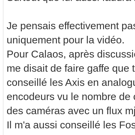
Je pensais effectivement pa
uniquement pour la vidéo.
Pour Calaos, après discussio
me disait de faire gaffe que 
conseillé les Axis en analo
encodeurs vu le nombre de 
des caméras avec un flux m
Il m'a aussi conseillé les F