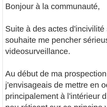
Bonjour à la communauté,
Suite à des actes d'incivilité
souhaite me pencher sérieus
videosurveillance.
Au début de ma prospection 
j'envisageais de mettre en 
principalement à l'intérieur 