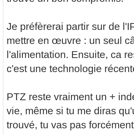
Je préfèrerai partir sur de l'
mettre en œuvre : un seul câ
l'alimentation. Ensuite, ca 
c'est une technologie récente
PTZ reste vraiment un + indé
vie, même si tu me diras qu'
trouvé, tu vas pas forcément