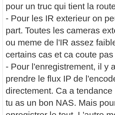
pour un truc qui tient la route
- Pour les IR exterieur on pe
part. Toutes les cameras ext
ou meme de l'IR assez faibl
certains cas et ca coute pas
- Pour l'enregistrement, il y
prendre le flux IP de l'enco
directement. Ca a tendance 
tu as un bon NAS. Mais pour 
enregistrer le tout. L'autre 