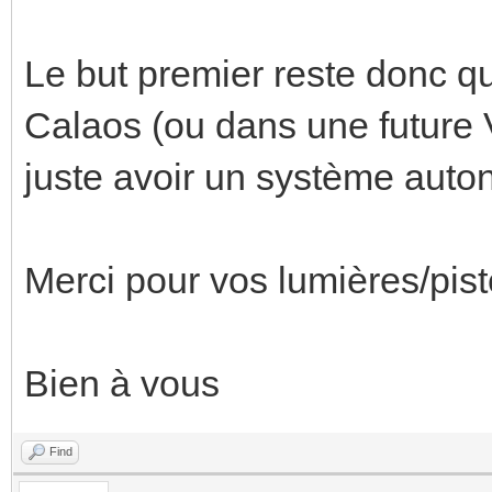
Le but premier reste donc 
Calaos (ou dans une future V
juste avoir un système auto
Merci pour vos lumières/pist
Bien à vous
Find