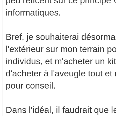
peu réticent sur ce principe 
informatiques.
Bref, je souhaiterai désorma
l'extérieur sur mon terrain p
individus, et m'acheter un ki
d'acheter à l'aveugle tout et
pour conseil.
Dans l'idéal, il faudrait que