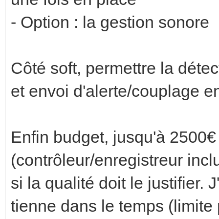
- Option : la gestion sonore
Côté soft, permettre la dét
et envoi d'alerte/couplage e
Enfin budget, jusqu'à 2500€
(contrôleur/enregistreur inc
si la qualité doit le justifier
tienne dans le temps (limite