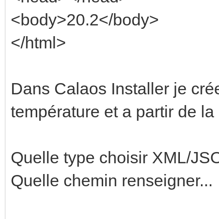
<body>20.2</body>
</html>
Dans Calaos Installer je c
température et a partir de la
Quelle type choisir XML/JS
Quelle chemin renseigner...