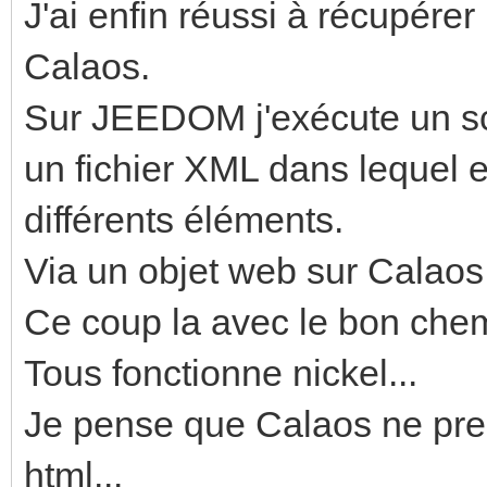
J'ai enfin réussi à récupér
Calaos.
Sur JEEDOM j'exécute un scr
un fichier XML dans lequel e
différents éléments.
Via un objet web sur Calaos j
Ce coup la avec le bon chemin
Tous fonctionne nickel...
Je pense que Calaos ne pre
html...