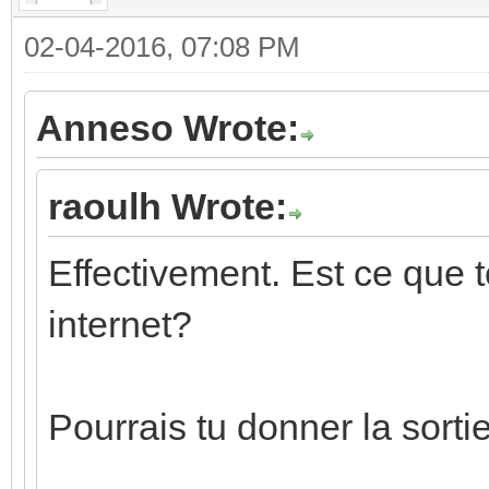
02-04-2016, 07:08 PM
Anneso Wrote:
raoulh Wrote:
Effectivement. Est ce que 
internet?
Pourrais tu donner la sort