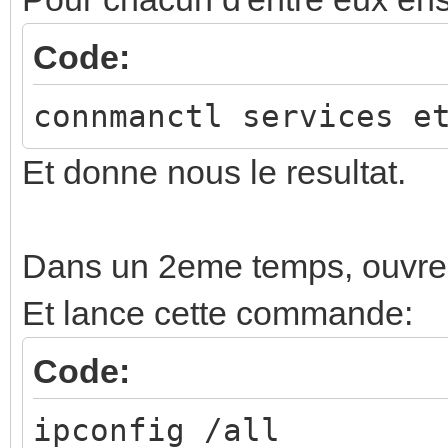
Code:
connmanctl services e
Et donne nous le resultat.
Dans un 2eme temps, ouvre
Et lance cette commande:
Code:
ipconfig /all