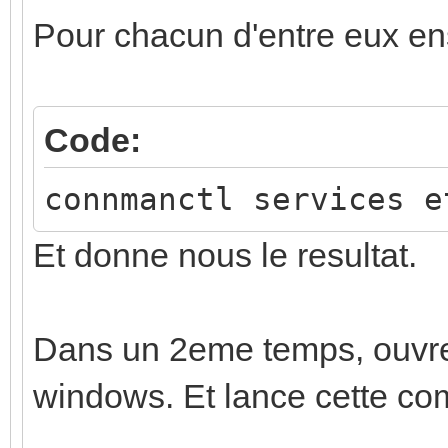
Pour chacun d'entre eux ens
Code:
connmanctl services e
Et donne nous le resultat.
Dans un 2eme temps, ouvre
windows. Et lance cette c