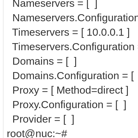
Nameservers = [ ]
Nameservers.Configuration 
Timeservers = [ 10.0.0.1 ]
Timeservers.Configuration =
Domains = [ ]
Domains.Configuration = [ 
Proxy = [ Method=direct ]
Proxy.Configuration = [ ]
Provider = [ ]
root@nuc:~#