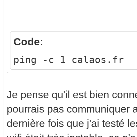
Code:
ping -c 1 calaos.fr
Je pense qu'il est bien conne
pourrais pas communiquer ave
dernière fois que j'ai testé 