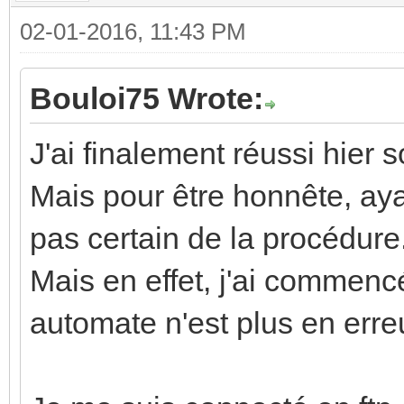
02-01-2016, 11:43 PM
Bouloi75 Wrote:
J'ai finalement réussi hier
Mais pour être honnête, aya
pas certain de la procédure
Mais en effet, j'ai commenc
automate n'est plus en erre