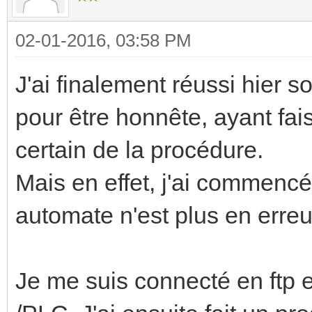
02-01-2016, 03:58 PM
J'ai finalement réussi hier 
pour être honnête, ayant fai
certain de la procédure.
Mais en effet, j'ai commencé
automate n'est plus en erreu
Je me suis connecté en ftp et