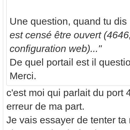
Une question, quand tu dis
est censé être ouvert (4646, 
configuration web)..."
De quel portail est il questi
Merci.
c'est moi qui parlait du port
erreur de ma part.
Je vais essayer de tenter ta