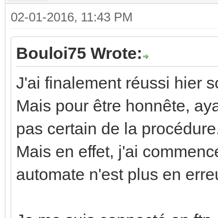
02-01-2016, 11:43 PM
Bouloi75 Wrote:
J'ai finalement réussi hier
Mais pour être honnête, aya
pas certain de la procédure
Mais en effet, j'ai commenc
automate n'est plus en erre