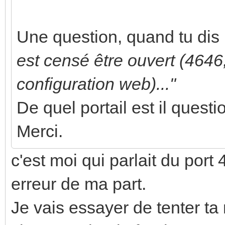
Une question, quand tu dis
est censé être ouvert (4646, 
configuration web)..."
De quel portail est il questi
Merci.
c'est moi qui parlait du port
erreur de ma part.
Je vais essayer de tenter ta