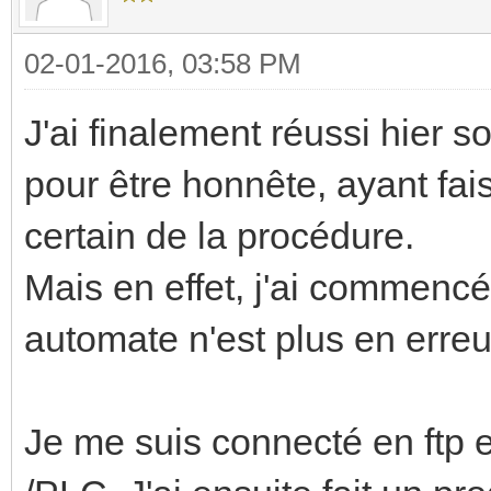
02-01-2016, 03:58 PM
J'ai finalement réussi hier 
pour être honnête, ayant fai
certain de la procédure.
Mais en effet, j'ai commencé
automate n'est plus en erreu
Je me suis connecté en ftp et