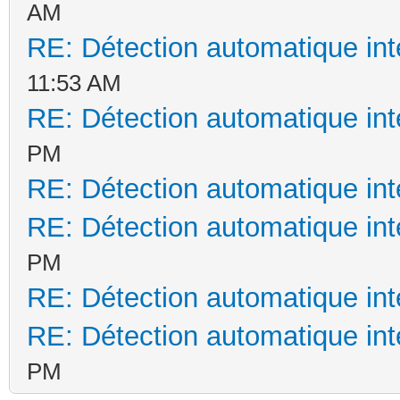
AM
RE: Détection automatique int
11:53 AM
RE: Détection automatique int
PM
RE: Détection automatique int
RE: Détection automatique int
PM
RE: Détection automatique int
RE: Détection automatique int
PM