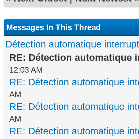
Messages In This Thread
Détection automatique interrup
RE: Détection automatique i
12:03 AM
RE: Détection automatique int
AM
RE: Détection automatique int
AM
RE: Détection automatique int