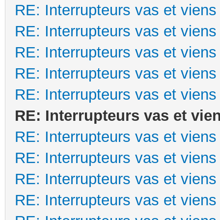
RE: Interrupteurs vas et viens
RE: Interrupteurs vas et viens
RE: Interrupteurs vas et viens
RE: Interrupteurs vas et viens
RE: Interrupteurs vas et viens
RE: Interrupteurs vas et vie
RE: Interrupteurs vas et viens
RE: Interrupteurs vas et viens
RE: Interrupteurs vas et viens
RE: Interrupteurs vas et viens