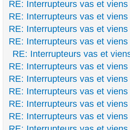
RE: Interrupteurs vas et viens
RE: Interrupteurs vas et viens
RE: Interrupteurs vas et viens
RE: Interrupteurs vas et viens
RE: Interrupteurs vas et vien
RE: Interrupteurs vas et viens
RE: Interrupteurs vas et viens
RE: Interrupteurs vas et viens
RE: Interrupteurs vas et viens
RE: Interrupteurs vas et viens
RE: Interrupteurs vas et viens