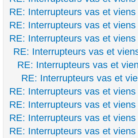
RE: Interrupteurs vas et viens
RE: Interrupteurs vas et viens
RE: Interrupteurs vas et viens
RE: Interrupteurs vas et vien
RE: Interrupteurs vas et vie
RE: Interrupteurs vas et vi
RE: Interrupteurs vas et viens
RE: Interrupteurs vas et viens
RE: Interrupteurs vas et viens
RE: Interrupteurs vas et viens