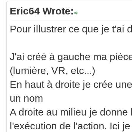
Eric64 Wrote:
Pour illustrer ce que je t'ai d
J'ai créé à gauche ma pièce
(lumière, VR, etc...)
En haut à droite je crée une 
un nom
A droite au milieu je donne
l'exécution de l'action. Ici