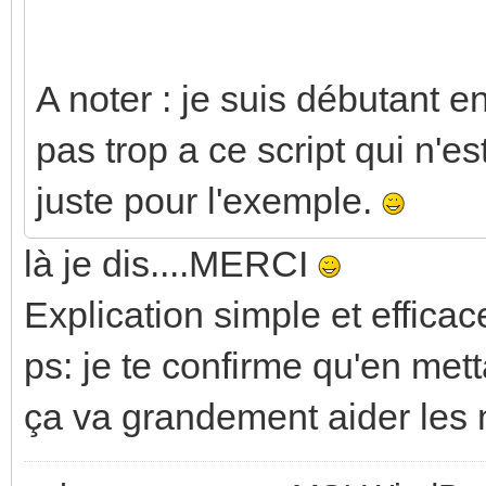
A noter : je suis débutant en
pas trop a ce script qui n'es
juste pour l'exemple.
là je dis....MERCI
Explication simple et efficac
ps: je te confirme qu'en met
ça va grandement aider les