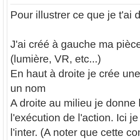
Pour illustrer ce que je t'ai d
J'ai créé à gauche ma pièce
(lumière, VR, etc...)
En haut à droite je crée une 
un nom
A droite au milieu je donne
l'exécution de l'action. Ici
l'inter. (A noter que cette c