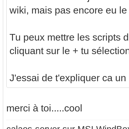
wiki, mais pas encore eu le 
Tu peux mettre les scripts d
cliquant sur le + tu sélectio
J'essai de t'expliquer ca un
merci à toi.....cool