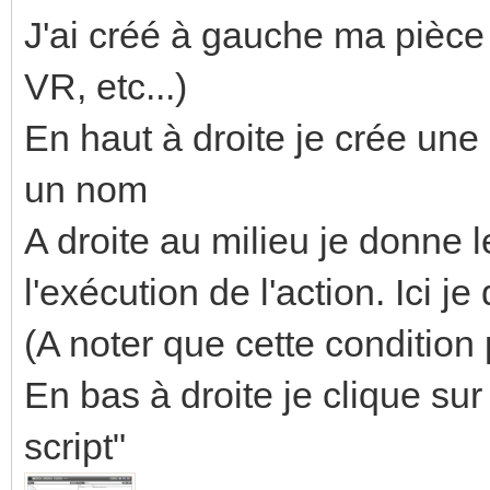
J'ai créé à gauche ma pièce 
VR, etc...)
En haut à droite je crée une r
un nom
A droite au milieu je donne 
l'exécution de l'action. Ici j
(A noter que cette condition 
En bas à droite je clique sur 
script"