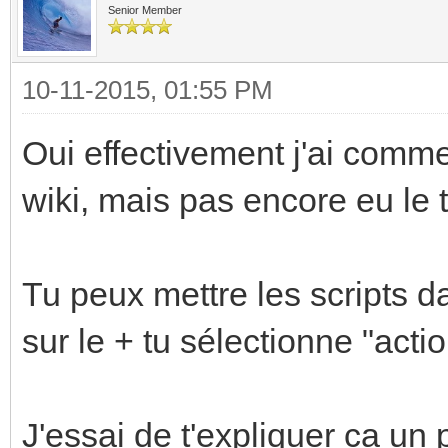
Senior Member
10-11-2015, 01:55 PM
Oui effectivement j'ai comm
wiki, mais pas encore eu le t
Tu peux mettre les scripts da
sur le + tu sélectionne "actio
J'essai de t'expliquer ca un 