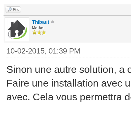
Find
Thibaut
Member
10-02-2015, 01:39 PM
Sinon une autre solution, a 
Faire une installation avec 
avec. Cela vous permettra de