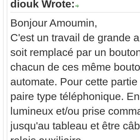
diouk Wrote:
Bonjour Amoumin,
C'est un travail de grande 
soit remplacé par un bouton
chacun de ces même bouton
automate. Pour cette partie 
paire type téléphonique. En
lumineux et/ou prise comma
jusqu'au tableau et être câ