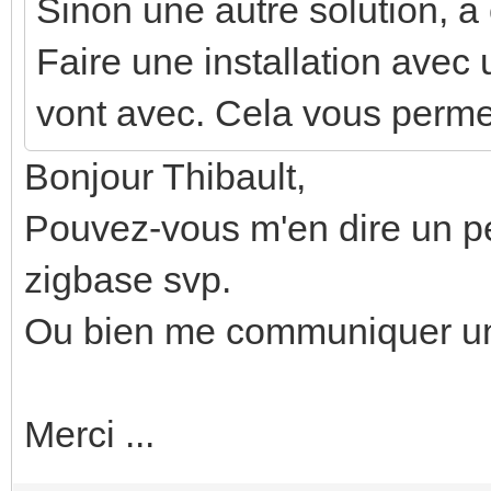
Sinon une autre solution, a 
Faire une installation avec
vont avec. Cela vous permet
Bonjour Thibault,
Pouvez-vous m'en dire un peu
zigbase svp.
Ou bien me communiquer un l
Merci ...