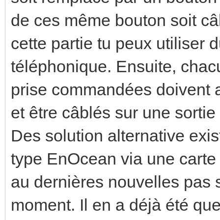
de ces même bouton soit câ
cette partie tu peux utiliser 
téléphonique. Ensuite, chac
prise commandées doivent au
et être câblés sur une sortie
Des solution alternative exi
type EnOcean via une carte 
au dernières nouvelles pas 
moment. Il en a déjà été que