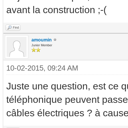
avant la construction ;-(
Find
amoumin
Junior Member
10-02-2015, 09:24 AM
Juste une question, est ce q
téléphonique peuvent passe
câbles électriques ? à cause