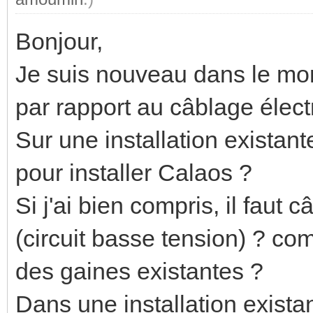
Bonjour,
Je suis nouveau dans le mon
par rapport au câblage élect
Sur une installation existant
pour installer Calaos ?
Si j'ai bien compris, il faut 
(circuit basse tension) ? co
des gaines existantes ?
Dans une installation existan