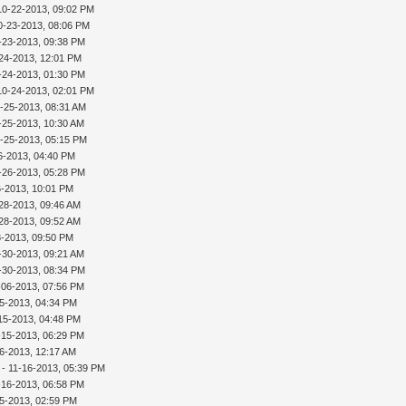
10-22-2013, 09:02 PM
0-23-2013, 08:06 PM
-23-2013, 09:38 PM
24-2013, 12:01 PM
-24-2013, 01:30 PM
10-24-2013, 02:01 PM
-25-2013, 08:31 AM
-25-2013, 10:30 AM
-25-2013, 05:15 PM
6-2013, 04:40 PM
-26-2013, 05:28 PM
6-2013, 10:01 PM
28-2013, 09:46 AM
28-2013, 09:52 AM
8-2013, 09:50 PM
-30-2013, 09:21 AM
-30-2013, 08:34 PM
-06-2013, 07:56 PM
15-2013, 04:34 PM
15-2013, 04:48 PM
-15-2013, 06:29 PM
16-2013, 12:17 AM
- 11-16-2013, 05:39 PM
-16-2013, 06:58 PM
25-2013, 02:59 PM