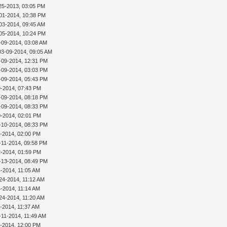
25-2013, 03:05 PM
01-2014, 10:38 PM
03-2014, 09:45 AM
05-2014, 10:24 PM
-09-2014, 03:08 AM
03-09-2014, 09:05 AM
-09-2014, 12:31 PM
-09-2014, 03:03 PM
-09-2014, 05:43 PM
9-2014, 07:43 PM
-09-2014, 08:18 PM
-09-2014, 08:33 PM
0-2014, 02:01 PM
-10-2014, 08:33 PM
1-2014, 02:00 PM
-11-2014, 09:58 PM
2-2014, 01:59 PM
-13-2014, 08:49 PM
4-2014, 11:05 AM
24-2014, 11:12 AM
4-2014, 11:14 AM
24-2014, 11:20 AM
1-2014, 11:37 AM
-11-2014, 11:49 AM
1-2014, 12:00 PM