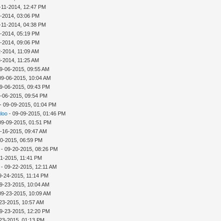
-11-2014, 12:47 PM
1-2014, 03:06 PM
-11-2014, 04:38 PM
1-2014, 05:19 PM
1-2014, 09:06 PM
2-2014, 11:09 AM
3-2014, 11:25 AM
9-06-2015, 09:55 AM
09-06-2015, 10:04 AM
9-06-2015, 09:43 PM
-06-2015, 09:54 PM
- 09-09-2015, 01:04 PM
gloo
- 09-09-2015, 01:46 PM
09-09-2015, 01:51 PM
-16-2015, 09:47 AM
20-2015, 06:59 PM
- 09-20-2015, 08:26 PM
21-2015, 11:41 PM
- 09-22-2015, 12:11 AM
9-24-2015, 11:14 PM
9-23-2015, 10:04 AM
09-23-2015, 10:09 AM
23-2015, 10:57 AM
9-23-2015, 12:20 PM
23-2015, 01:13 PM