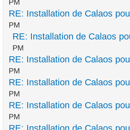
PM
RE: Installation de Calaos pou
PM
RE: Installation de Calaos po
PM
RE: Installation de Calaos pou
PM
RE: Installation de Calaos pou
PM
RE: Installation de Calaos pou
PM
RE: Installation de Calaos pou