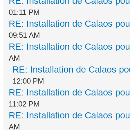
RE: Installation de Calaos pou
01:11 PM
RE: Installation de Calaos pou
09:51 AM
RE: Installation de Calaos pou
AM
RE: Installation de Calaos po
12:00 PM
RE: Installation de Calaos pou
11:02 PM
RE: Installation de Calaos pou
AM