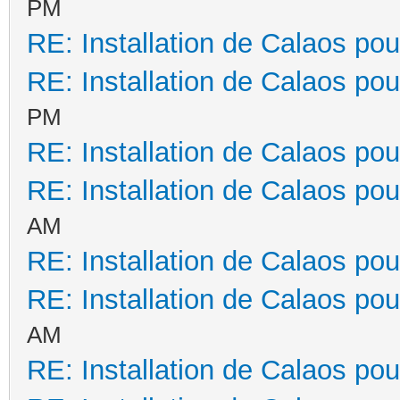
PM
RE: Installation de Calaos pou
RE: Installation de Calaos pou
PM
RE: Installation de Calaos pou
RE: Installation de Calaos pou
AM
RE: Installation de Calaos pou
RE: Installation de Calaos pou
AM
RE: Installation de Calaos pou