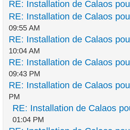
RE: Installation de Calaos pou
RE: Installation de Calaos pou
09:55 AM
RE: Installation de Calaos pou
10:04 AM
RE: Installation de Calaos pou
09:43 PM
RE: Installation de Calaos pou
PM
RE: Installation de Calaos po
01:04 PM