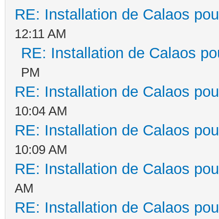
RE: Installation de Calaos pou
12:11 AM
RE: Installation de Calaos po
PM
RE: Installation de Calaos pou
10:04 AM
RE: Installation de Calaos pou
10:09 AM
RE: Installation de Calaos pou
AM
RE: Installation de Calaos pou