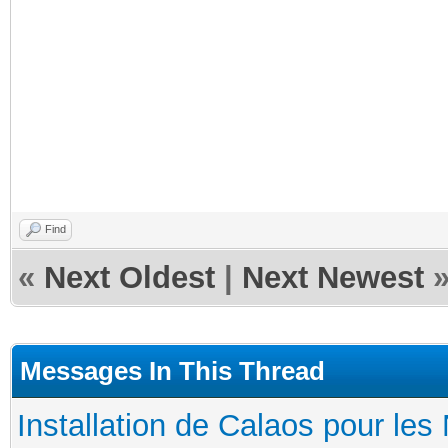
Find
«
Next Oldest
|
Next Newest
Messages In This Thread
Installation de Calaos pour les 