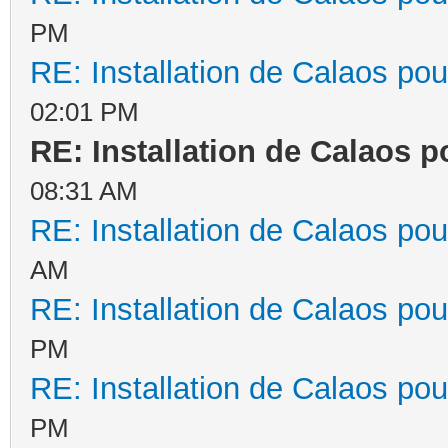
PM
RE: Installation de Calaos pou
02:01 PM
RE: Installation de Calaos p
08:31 AM
RE: Installation de Calaos pou
AM
RE: Installation de Calaos pou
PM
RE: Installation de Calaos pou
PM