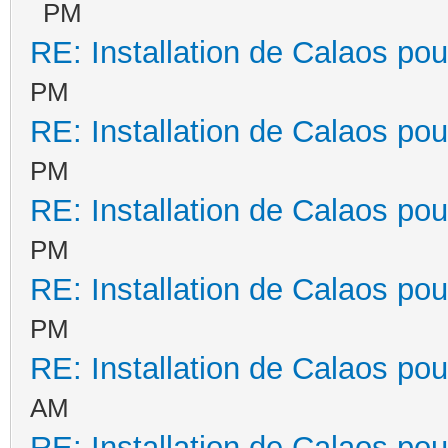
PM
RE: Installation de Calaos pou
PM
RE: Installation de Calaos pou
PM
RE: Installation de Calaos pou
PM
RE: Installation de Calaos pou
PM
RE: Installation de Calaos pou
AM
RE: Installation de Calaos pou