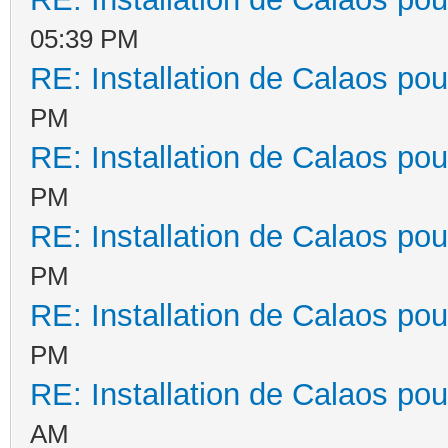
05:39 PM
RE: Installation de Calaos pou
PM
RE: Installation de Calaos pou
PM
RE: Installation de Calaos pou
PM
RE: Installation de Calaos pou
PM
RE: Installation de Calaos pou
AM