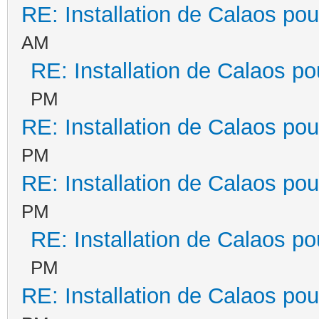
RE: Installation de Calaos pou
AM
RE: Installation de Calaos po
PM
RE: Installation de Calaos pou
PM
RE: Installation de Calaos pou
PM
RE: Installation de Calaos po
PM
RE: Installation de Calaos pou