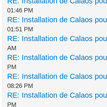
RE: Installation de Calaos pou
01:46 PM
RE: Installation de Calaos pou
01:51 PM
RE: Installation de Calaos pou
AM
RE: Installation de Calaos pou
PM
RE: Installation de Calaos pou
08:26 PM
RE: Installation de Calaos pou
PM