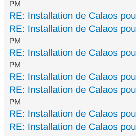
PM
RE: Installation de Calaos pou
RE: Installation de Calaos pou
PM
RE: Installation de Calaos pou
PM
RE: Installation de Calaos pou
RE: Installation de Calaos pou
PM
RE: Installation de Calaos pou
RE: Installation de Calaos pou