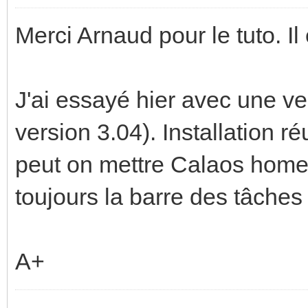
Merci Arnaud pour le tuto. Il e
J'ai essayé hier avec une ver
version 3.04). Installation r
peut on mettre Calaos home 
toujours la barre des tâches 
A+