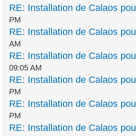
RE: Installation de Calaos pou
PM
RE: Installation de Calaos pou
AM
RE: Installation de Calaos pou
09:05 AM
RE: Installation de Calaos pou
PM
RE: Installation de Calaos pou
PM
RE: Installation de Calaos pou