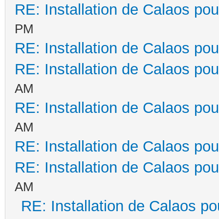
RE: Installation de Calaos pou
PM
RE: Installation de Calaos pou
RE: Installation de Calaos pou
AM
RE: Installation de Calaos pou
AM
RE: Installation de Calaos pou
RE: Installation de Calaos pou
AM
RE: Installation de Calaos po