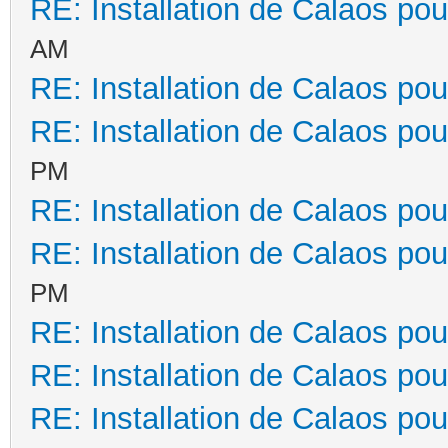
RE: Installation de Calaos pou
AM
RE: Installation de Calaos pou
RE: Installation de Calaos pou
PM
RE: Installation de Calaos pou
RE: Installation de Calaos pou
PM
RE: Installation de Calaos pou
RE: Installation de Calaos pou
RE: Installation de Calaos pou