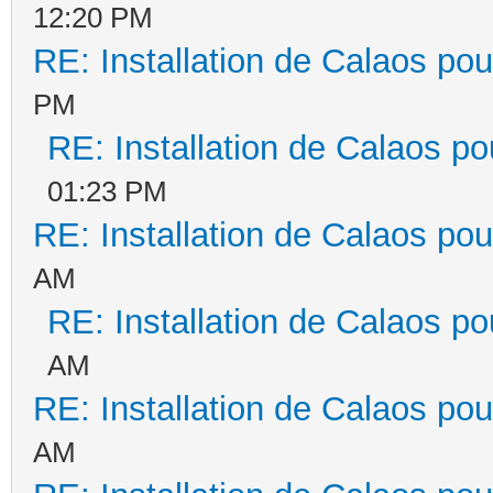
12:20 PM
RE: Installation de Calaos pou
PM
RE: Installation de Calaos po
01:23 PM
RE: Installation de Calaos pou
AM
RE: Installation de Calaos po
AM
RE: Installation de Calaos pou
AM