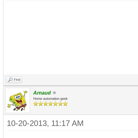
Find
Arnaud
Home automation geek
10-20-2013, 11:17 AM