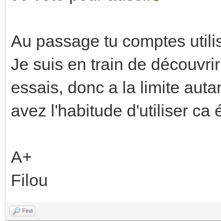
Au passage tu comptes utilis
Je suis en train de découv
essais, donc a la limite auta
avez l'habitude d'utiliser ca
A+
Filou
Find