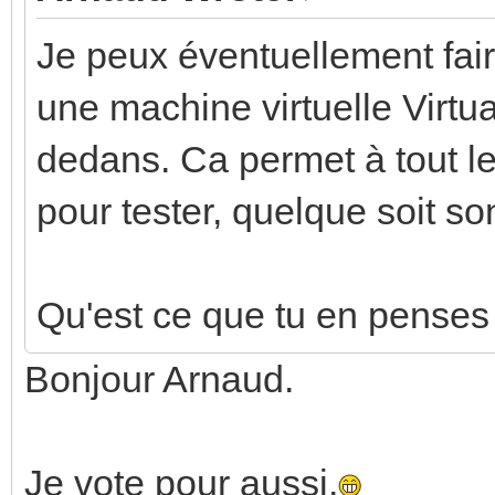
Je peux éventuellement fair
une machine virtuelle Virtua
dedans. Ca permet à tout le 
pour tester, quelque soit s
Qu'est ce que tu en penses
Bonjour Arnaud.
Je vote pour aussi.