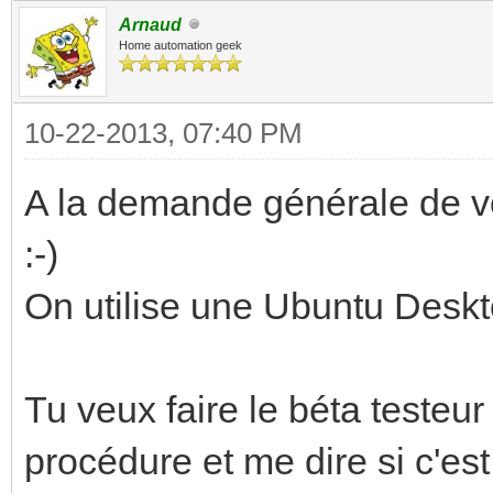
Arnaud
Home automation geek
10-22-2013, 07:40 PM
A la demande générale de vou
:-)
On utilise une Ubuntu Deskto
Tu veux faire le béta testeur
procédure et me dire si c'est c