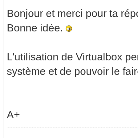
Bonjour et merci pour ta ré
Bonne idée.
L'utilisation de Virtualbox p
système et de pouvoir le fai
A+