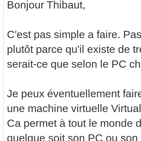
Bonjour Thibaut,
C'est pas simple a faire. Pa
plutôt parce qu'il existe de 
serait-ce que selon le PC ch
Je peux éventuellement faire
une machine virtuelle Virtua
Ca permet à tout le monde de 
quelque soit son PC ou son