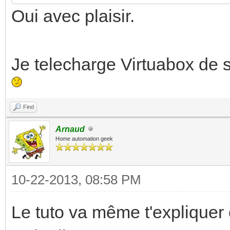
Oui avec plaisir.
Je telecharge Virtuabox de 
Find
Arnaud
Home automation geek
10-22-2013, 08:58 PM
Le tuto va même t'expliquer