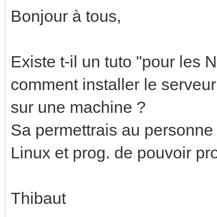
Bonjour à tous,
Existe t-il un tuto "pour les
comment installer le serve
sur une machine ?
Sa permettrais au personne
Linux et prog. de pouvoir pro
Thibaut