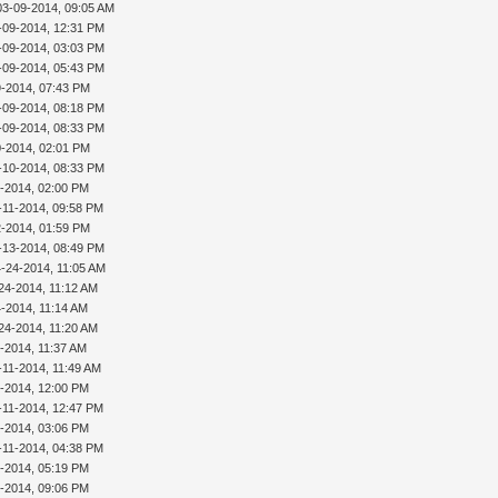
03-09-2014, 09:05 AM
-09-2014, 12:31 PM
-09-2014, 03:03 PM
-09-2014, 05:43 PM
9-2014, 07:43 PM
-09-2014, 08:18 PM
-09-2014, 08:33 PM
0-2014, 02:01 PM
-10-2014, 08:33 PM
1-2014, 02:00 PM
-11-2014, 09:58 PM
2-2014, 01:59 PM
-13-2014, 08:49 PM
4-24-2014, 11:05 AM
24-2014, 11:12 AM
4-2014, 11:14 AM
24-2014, 11:20 AM
1-2014, 11:37 AM
-11-2014, 11:49 AM
1-2014, 12:00 PM
-11-2014, 12:47 PM
1-2014, 03:06 PM
-11-2014, 04:38 PM
1-2014, 05:19 PM
1-2014, 09:06 PM