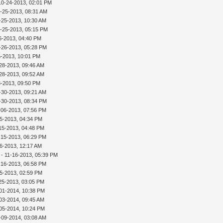
10-24-2013, 02:01 PM
-25-2013, 08:31 AM
-25-2013, 10:30 AM
-25-2013, 05:15 PM
6-2013, 04:40 PM
-26-2013, 05:28 PM
6-2013, 10:01 PM
28-2013, 09:46 AM
28-2013, 09:52 AM
8-2013, 09:50 PM
-30-2013, 09:21 AM
-30-2013, 08:34 PM
-06-2013, 07:56 PM
15-2013, 04:34 PM
15-2013, 04:48 PM
-15-2013, 06:29 PM
16-2013, 12:17 AM
- 11-16-2013, 05:39 PM
-16-2013, 06:58 PM
25-2013, 02:59 PM
25-2013, 03:05 PM
01-2014, 10:38 PM
03-2014, 09:45 AM
05-2014, 10:24 PM
-09-2014, 03:08 AM