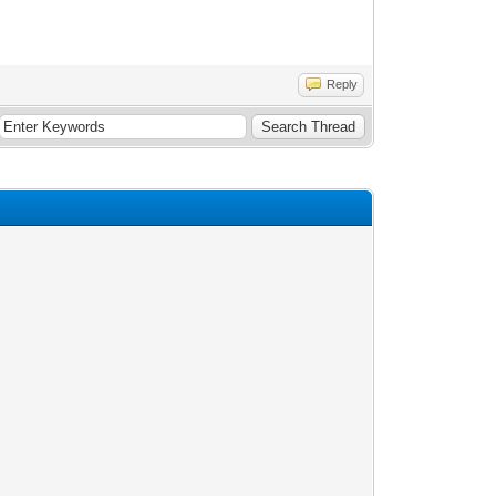
Reply