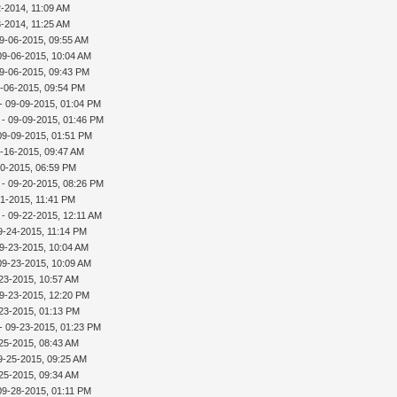
2-2014, 11:09 AM
3-2014, 11:25 AM
9-06-2015, 09:55 AM
09-06-2015, 10:04 AM
9-06-2015, 09:43 PM
-06-2015, 09:54 PM
- 09-09-2015, 01:04 PM
- 09-09-2015, 01:46 PM
09-09-2015, 01:51 PM
-16-2015, 09:47 AM
20-2015, 06:59 PM
- 09-20-2015, 08:26 PM
21-2015, 11:41 PM
- 09-22-2015, 12:11 AM
9-24-2015, 11:14 PM
9-23-2015, 10:04 AM
09-23-2015, 10:09 AM
23-2015, 10:57 AM
9-23-2015, 12:20 PM
23-2015, 01:13 PM
- 09-23-2015, 01:23 PM
25-2015, 08:43 AM
9-25-2015, 09:25 AM
25-2015, 09:34 AM
09-28-2015, 01:11 PM