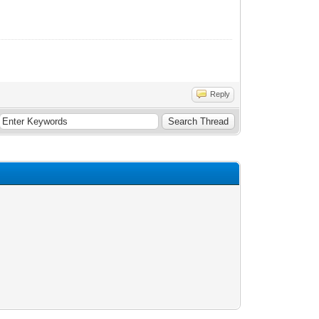
Reply