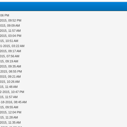
4:06 PM
-2015, 09:52 PM
2015, 09:09 AM
2015, 11:57 AM
-2015, 03:04 PM
015, 10:51 AM
01-2015, 03:22 AM
-2015, 09:17 AM
015, 07:56 AM
015, 09:19 AM
-2015, 09:35 AM
-2015, 08:55 PM
2015, 09:21 AM
2015, 10:26 AM
15, 11:48 AM
2-2015, 10:47 PM
15, 11:57 AM
-18-2016, 08:45 AM
015, 09:55 AM
-2015, 12:04 PM
015, 11:28 AM
2015, 11:35 AM