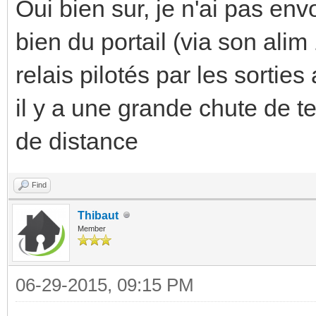
Oui bien sur, je n'ai pas env
bien du portail (via son alim
relais pilotés par les sorties
il y a une grande chute de 
de distance
Find
Thibaut
Member
06-29-2015, 09:15 PM