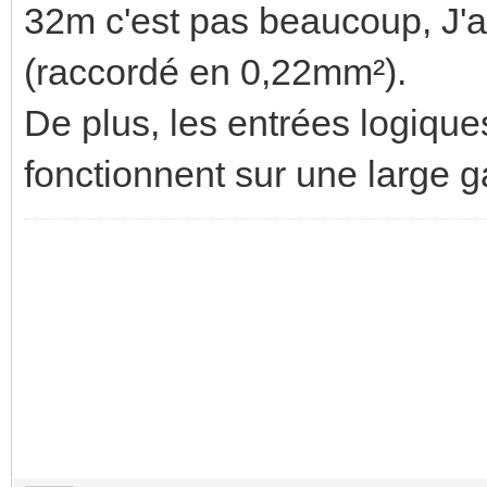
32m c'est pas beaucoup, J'a
(raccordé en 0,22mm²).
De plus, les entrées logiqu
fonctionnent sur une large 