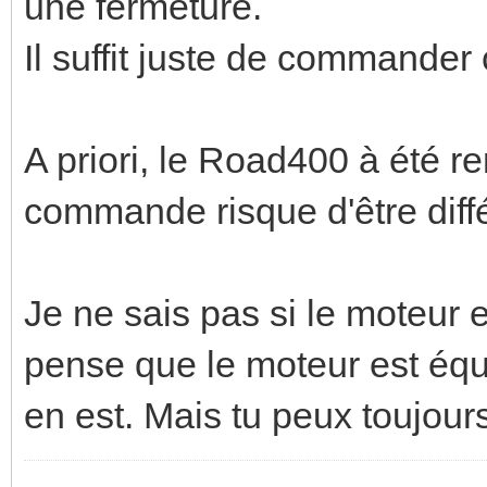
une fermeture.
Il suffit juste de commander
A priori, le Road400 à été r
commande risque d'être diff
Je ne sais pas si le moteur 
pense que le moteur est équi
en est. Mais tu peux toujour