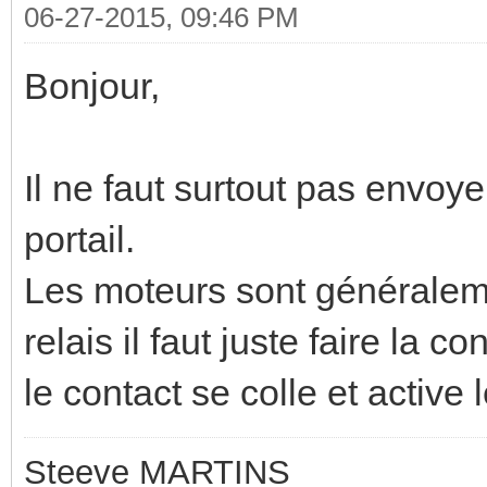
06-27-2015, 09:46 PM
Bonjour,
Il ne faut surtout pas envoy
portail.
Les moteurs sont généraleme
relais il faut juste faire la 
le contact se colle et active l
Steeve MARTINS