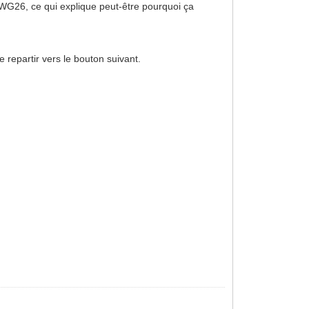
G26, ce qui explique peut-être pourquoi ça
e repartir vers le bouton suivant.