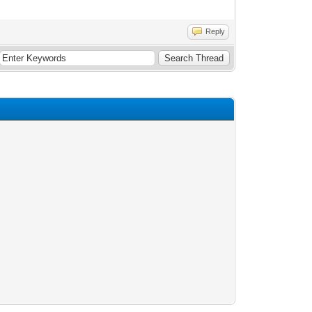
Reply