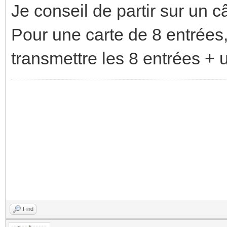
Je conseil de partir sur un c
Pour une carte de 8 entrées
transmettre les 8 entrées + 
Find