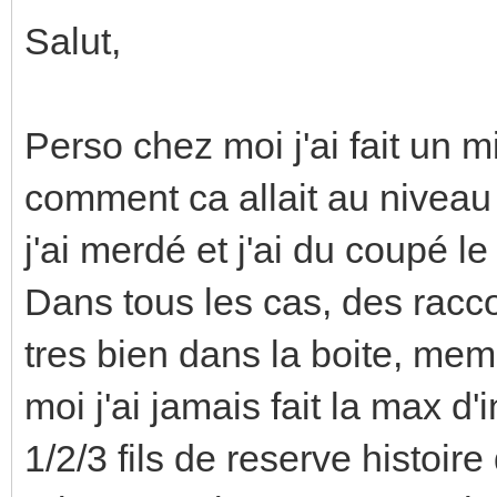
Salut,
Perso chez moi j'ai fait un m
comment ca allait au niveau d
j'ai merdé et j'ai du coupé le
Dans tous les cas, des racc
tres bien dans la boite, mem
moi j'ai jamais fait la max d'
1/2/3 fils de reserve histoire