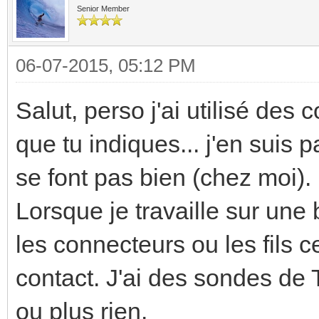
Senior Member
06-07-2015, 05:12 PM
Salut, perso j'ai utilisé de
que tu indiques... j'en suis
se font pas bien (chez moi).
Lorsque je travaille sur une 
les connecteurs ou les fils c
contact. J'ai des sondes de 
ou plus rien.