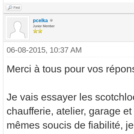
Find
pcelka
Junior Member
06-08-2015, 10:37 AM
Merci à tous pour vos répon
Je vais essayer les scotchl
chaufferie, atelier, garage et
mêmes soucis de fiabilité, je