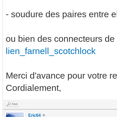
- soudure des paires entre e
ou bien des connecteurs de
lien_farnell_scotchlock
Merci d'avance pour votre re
Cordialement,
Find
Eric64