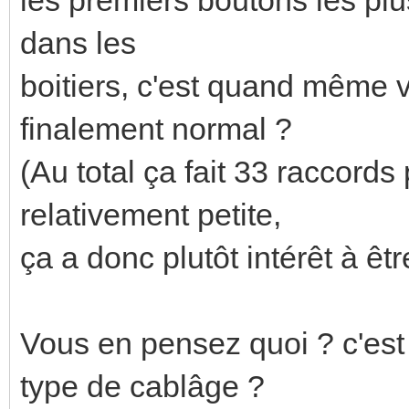
dans les
boitiers, c'est quand même 
finalement normal ?
(Au total ça fait 33 raccor
relativement petite,
ça a donc plutôt intérêt à êtr
Vous en pensez quoi ? c'est 
type de cablâge ?