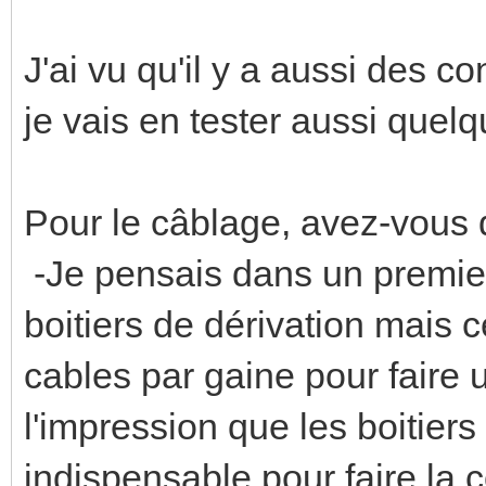
J'ai vu qu'il y a aussi des c
je vais en tester aussi quel
Pour le câblage, avez-vous
-Je pensais dans un premier
boitiers de dérivation mais 
cables par gaine pour faire 
l'impression que les boitiers
indispensable pour faire la 