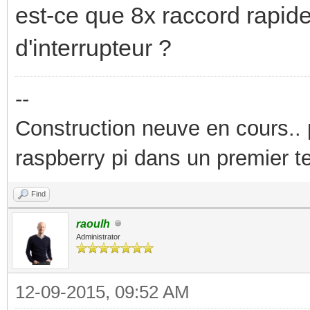
est-ce que 8x raccord rapide
d'interrupteur ?
--
Construction neuve en cours..
raspberry pi dans un premier 
Find
raoulh
Administrator
12-09-2015, 09:52 AM