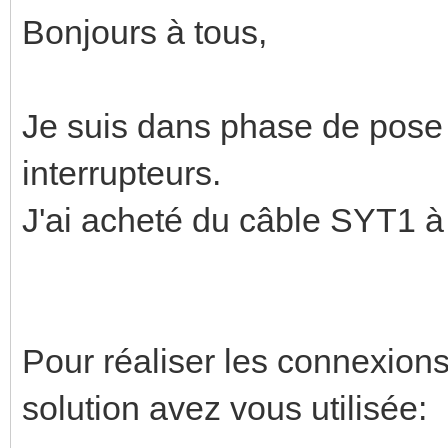
Bonjours à tous,
Je suis dans phase de pose 
interrupteurs.
J'ai acheté du câble SYT1 
Pour réaliser les connexions 
solution avez vous utilisée: