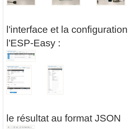
l'interface et la configurati
l'ESP-Easy :
le résultat au format JSON