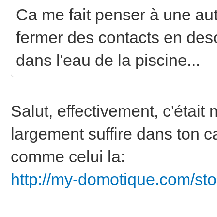
Ca me fait penser à une autre
fermer des contacts en des
dans l'eau de la piscine...
Salut, effectivement, c'était
largement suffire dans ton c
comme celui la:
http://my-domotique.com/sto