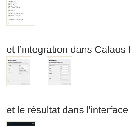
et l’intégration dans Calaos I
et le résultat dans l'interface