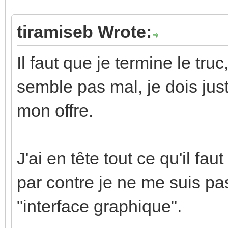
tiramiseb Wrote:
Il faut que je termine le truc
semble pas mal, je dois jus
mon offre.
J'ai en tête tout ce qu'il f
par contre je ne me suis pa
"interface graphique".