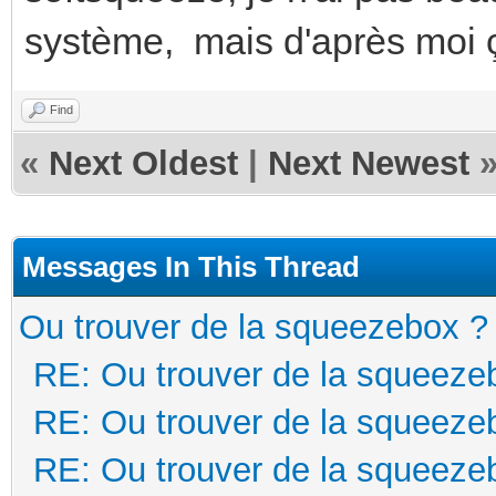
système, mais d'après moi ç
Find
«
Next Oldest
|
Next Newest
Messages In This Thread
Ou trouver de la squeezebox ?
RE: Ou trouver de la squeeze
RE: Ou trouver de la squeeze
RE: Ou trouver de la squeeze