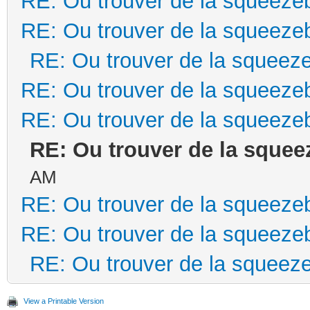
RE: Ou trouver de la squeeze
RE: Ou trouver de la squeeze
RE: Ou trouver de la squeez
RE: Ou trouver de la squeeze
RE: Ou trouver de la squeeze
RE: Ou trouver de la squee
AM
RE: Ou trouver de la squeeze
RE: Ou trouver de la squeeze
RE: Ou trouver de la squeez
View a Printable Version