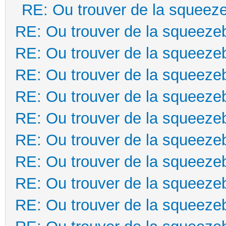
RE: Ou trouver de la squeez
RE: Ou trouver de la squeeze
RE: Ou trouver de la squeeze
RE: Ou trouver de la squeeze
RE: Ou trouver de la squeeze
RE: Ou trouver de la squeeze
RE: Ou trouver de la squeeze
RE: Ou trouver de la squeeze
RE: Ou trouver de la squeeze
RE: Ou trouver de la squeeze