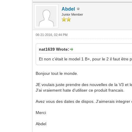
Abdel
Junior Member
06-21-2016, 02:44 PM
nat1639 Wrote:
Et non c’était le model 1 B+, pour le 2 il faut être 
Bonjour tout le monde.
JE voulais juste prendre des nouvelles de la V3 et 
J'ai vraiement hate d'utiliser ce produit francais.
Avez vous des dates de dispos. J'aimerais integrer d
Merci
Abdel