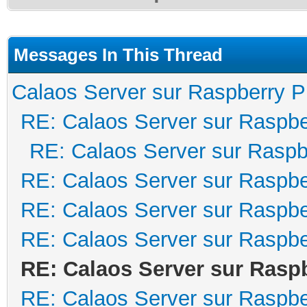
Messages In This Thread
Calaos Server sur Raspberry P
RE: Calaos Server sur Raspbe
RE: Calaos Server sur Raspb
RE: Calaos Server sur Raspbe
RE: Calaos Server sur Raspbe
RE: Calaos Server sur Raspbe
RE: Calaos Server sur Raspb
RE: Calaos Server sur Raspbe