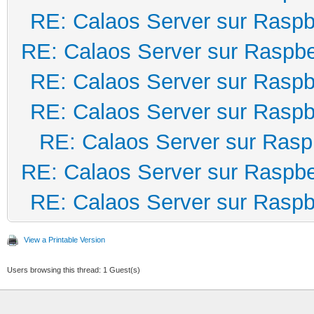
RE: Calaos Server sur Raspb
RE: Calaos Server sur Raspbe
RE: Calaos Server sur Raspb
RE: Calaos Server sur Raspb
RE: Calaos Server sur Rasp
RE: Calaos Server sur Raspbe
RE: Calaos Server sur Raspb
View a Printable Version
Users browsing this thread: 1 Guest(s)