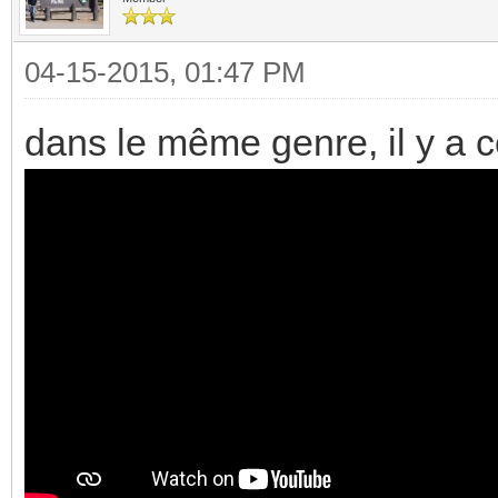
04-15-2015, 01:47 PM
dans le même genre, il y a 