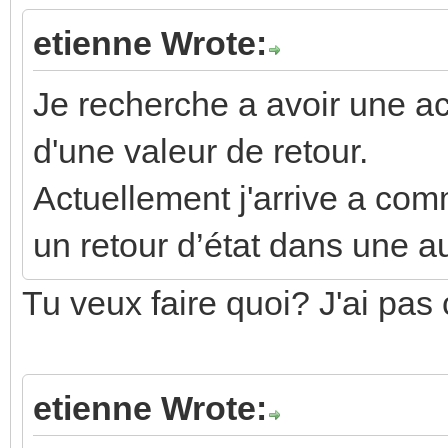
etienne Wrote:
Je recherche a avoir une ac
d'une valeur de retour.
Actuellement j'arrive a comm
un retour d’état dans une au
Tu veux faire quoi? J'ai pas 
etienne Wrote: