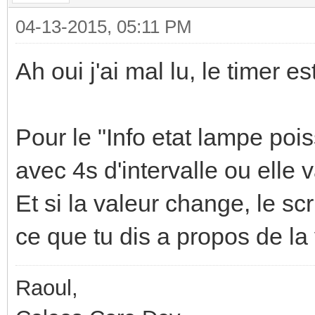
04-13-2015, 05:11 PM
Ah oui j'ai mal lu, le timer e
Pour le "Info etat lampe po
avec 4s d'intervalle ou elle 
Et si la valeur change, le s
ce que tu dis a propos de la 
Raoul,