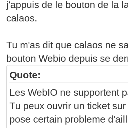
j'appuis de le bouton de la 
calaos.
Tu m'as dit que calaos ne sav
bouton Webio depuis se der
Quote:
Les WebIO ne supportent pa
Tu peux ouvrir un ticket sur
pose certain probleme d'aill