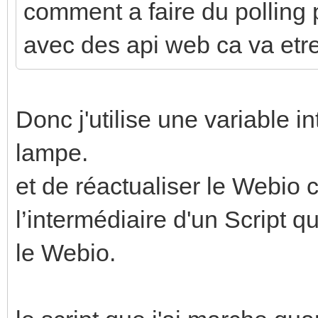
comment a faire du polling 
avec des api web ca va etre
Donc j'utilise une variable i
lampe.
et de réactualiser le Webio 
l’intermédiaire d'un Script q
le Webio.