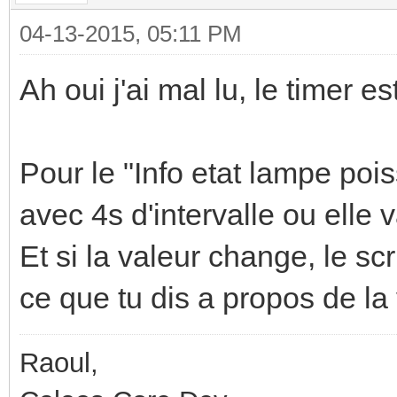
04-13-2015, 05:11 PM
Ah oui j'ai mal lu, le timer e
Pour le "Info etat lampe po
avec 4s d'intervalle ou elle 
Et si la valeur change, le s
ce que tu dis a propos de la 
Raoul,