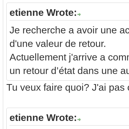
etienne Wrote:
Je recherche a avoir une ac
d'une valeur de retour.
Actuellement j'arrive a comm
un retour d’état dans une au
Tu veux faire quoi? J'ai pas 
etienne Wrote: