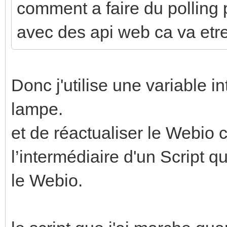
comment a faire du polling 
avec des api web ca va etre
Donc j'utilise une variable i
lampe.
et de réactualiser le Webio 
l’intermédiaire d'un Script q
le Webio.