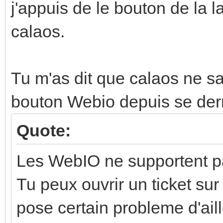
j'appuis de le bouton de la 
calaos.
Tu m'as dit que calaos ne sav
bouton Webio depuis se der
Quote:
Les WebIO ne supportent pa
Tu peux ouvrir un ticket sur
pose certain probleme d'aill