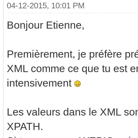
04-12-2015, 10:01 PM
Bonjour Etienne,
Premièrement, je préfère pré
XML comme ce que tu est en t
intensivement
Les valeurs dans le XML sont
XPATH.