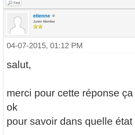
Find
etienne
Junior Member
04-07-2015, 01:12 PM
salut,
merci pour cette réponse ç
ok
pour savoir dans quelle état