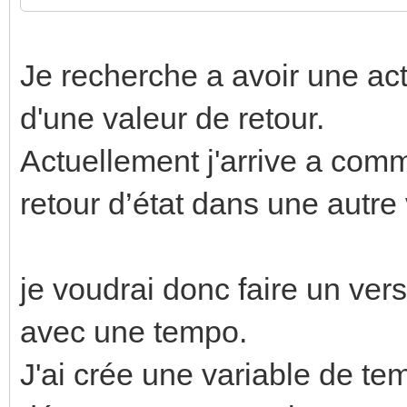
Je recherche a avoir une act
d'une valeur de retour.
Actuellement j'arrive a comm
retour d’état dans une autre 
je voudrai donc faire un ver
avec une tempo.
J'ai crée une variable de te