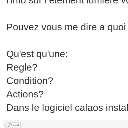
Pouvez vous me dire a quoi 
Qu'est qu'une:
Regle?
Condition?
Actions?
Dans le logiciel calaos instal
Find