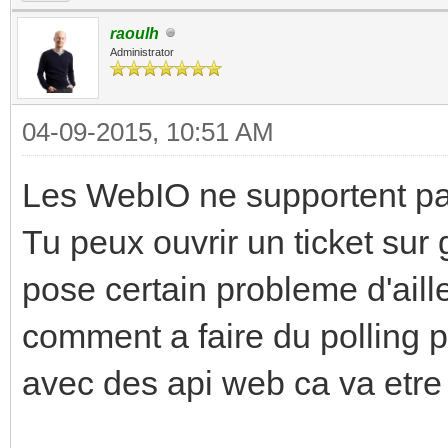
raoulh
Administrator
04-09-2015, 10:51 AM
Les WebIO ne supportent pas
Tu peux ouvrir un ticket sur 
pose certain probleme d'aille
comment a faire du polling p
avec des api web ca va etre 