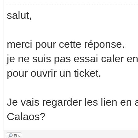
salut,
merci pour cette réponse.
je ne suis pas essai caler 
pour ouvrir un ticket.
Je vais regarder les lien e
Calaos?
Find