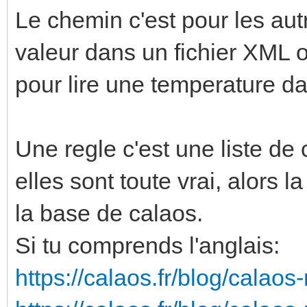
Le chemin c'est pour les aut
valeur dans un fichier XML
pour lire une temperature 
Une regle c'est une liste de 
elles sont toute vrai, alors l
la base de calaos.
Si tu comprends l'anglais:
https://calaos.fr/blog/calaos