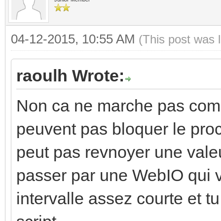
04-12-2015, 10:55 AM
(This post was 
raoulh Wrote:
Non ca ne marche pas comm
peuvent pas bloquer le pro
peut pas revnoyer une valeur
passer par une WebIO qui va
intervalle assez courte et tu