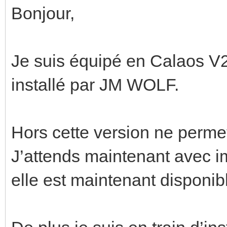
Bonjour,
Je suis équipé en Calaos 
installé par JM WOLF.
Hors cette version ne permet
J’attends maintenant avec imp
elle est maintenant disponib