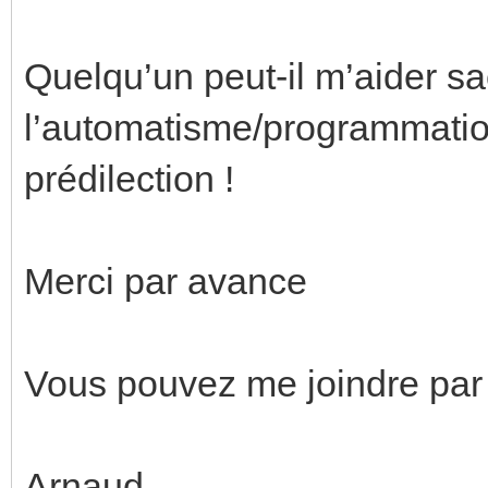
Quelqu’un peut-il m’aider s
l’automatisme/programmati
prédilection !
Merci par avance
Vous pouvez me joindre par
Arnaud