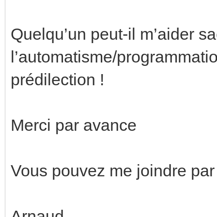
Quelqu’un peut-il m’aider s
l’automatisme/programmati
prédilection !
Merci par avance
Vous pouvez me joindre par
Arnaud