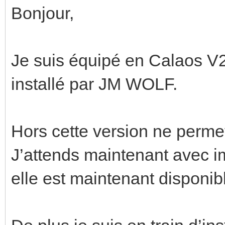
Bonjour,
Je suis équipé en Calaos 
installé par JM WOLF.
Hors cette version ne permet
J’attends maintenant avec imp
elle est maintenant disponib