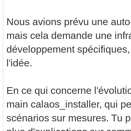
Nous avions prévu une auto-c
mais cela demande une infra
développement spécifiques
l'idée.
En ce qui concerne l'évoluti
main calaos_installer, qui p
scénarios sur mesures. Tu p