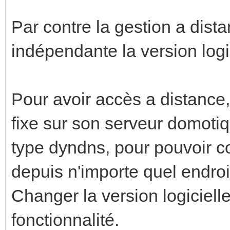
Par contre la gestion a dis
indépendante la version logic
Pour avoir accès a distance, 
fixe sur son serveur domotiq
type dyndns, pour pouvoir c
depuis n'importe quel endro
Changer la version logiciell
fonctionnalité.