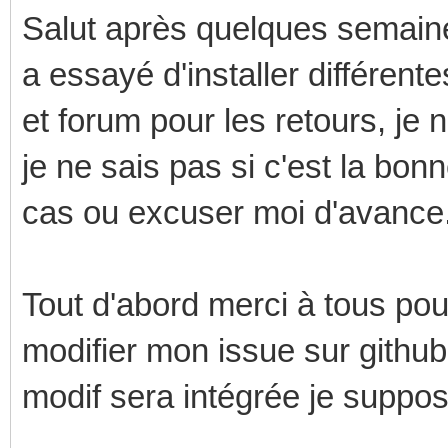
Salut après quelques semain
a essayé d'installer différent
et forum pour les retours, je
je ne sais pas si c'est la bon
cas ou excuser moi d'avance
Tout d'abord merci à tous pour
modifier mon issue sur github 
modif sera intégrée je suppos