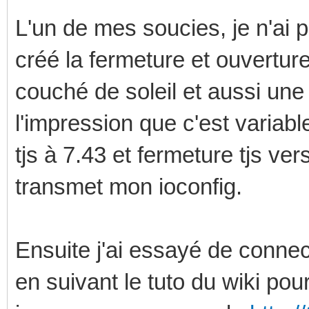
L'un de mes soucies, je n'ai pa
créé la fermeture et ouverture
couché de soleil et aussi une 
l'impression que c'est variabl
tjs à 7.43 et fermeture tjs ver
transmet mon ioconfig.
Ensuite j'ai essayé de conn
en suivant le tuto du wiki pour