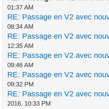
01:37 AM
RE: Passage en V2 avec nouv
08:34 AM
RE: Passage en V2 avec nouv
12:35 AM
RE: Passage en V2 avec nouv
09:46 AM
RE: Passage en V2 avec nouv
09:32 PM
RE: Passage en V2 avec nouv
2016, 10:33 PM