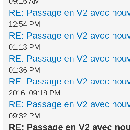
09:16 AM
RE: Passage en V2 avec nouv
12:54 PM
RE: Passage en V2 avec nouv
01:13 PM
RE: Passage en V2 avec nouv
01:36 PM
RE: Passage en V2 avec nouv
2016, 09:18 PM
RE: Passage en V2 avec nouv
09:32 PM
RE: Passage en V2 avec no