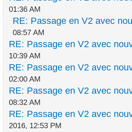
01:36 AM
RE: Passage en V2 avec nou
08:57 AM
RE: Passage en V2 avec nouv
10:39 AM
RE: Passage en V2 avec nouv
02:00 AM
RE: Passage en V2 avec nouv
08:32 AM
RE: Passage en V2 avec nouv
2016, 12:53 PM