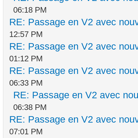
06:18 PM
RE: Passage en V2 avec nouv
12:57 PM
RE: Passage en V2 avec nouv
01:12 PM
RE: Passage en V2 avec nouv
06:33 PM
RE: Passage en V2 avec nou
06:38 PM
RE: Passage en V2 avec nouv
07:01 PM