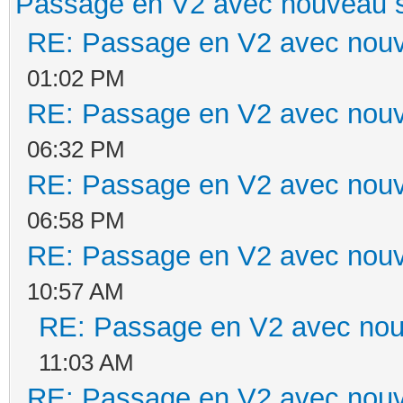
Passage en V2 avec nouveau 
RE: Passage en V2 avec nouv
01:02 PM
RE: Passage en V2 avec nouv
06:32 PM
RE: Passage en V2 avec nouv
06:58 PM
RE: Passage en V2 avec nouv
10:57 AM
RE: Passage en V2 avec nou
11:03 AM
RE: Passage en V2 avec nouv