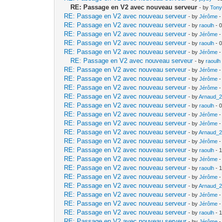
RE: Passage en V2 avec nouveau serveur
- by
Ton
RE: Passage en V2 avec nouveau serveur
- by
Jérôme
-
RE: Passage en V2 avec nouveau serveur
- by
raoulh
- 
RE: Passage en V2 avec nouveau serveur
- by
Jérôme
-
RE: Passage en V2 avec nouveau serveur
- by
raoulh
- 
RE: Passage en V2 avec nouveau serveur
- by
Jérôme
-
RE: Passage en V2 avec nouveau serveur
- by
raoulh
RE: Passage en V2 avec nouveau serveur
- by
Jérôme
-
RE: Passage en V2 avec nouveau serveur
- by
Jérôme
-
RE: Passage en V2 avec nouveau serveur
- by
Jérôme
-
RE: Passage en V2 avec nouveau serveur
- by
Arnaud_
RE: Passage en V2 avec nouveau serveur
- by
raoulh
- 
RE: Passage en V2 avec nouveau serveur
- by
Jérôme
-
RE: Passage en V2 avec nouveau serveur
- by
Jérôme
-
RE: Passage en V2 avec nouveau serveur
- by
Arnaud_
RE: Passage en V2 avec nouveau serveur
- by
Jérôme
-
RE: Passage en V2 avec nouveau serveur
- by
raoulh
- 
RE: Passage en V2 avec nouveau serveur
- by
Jérôme
-
RE: Passage en V2 avec nouveau serveur
- by
raoulh
- 
RE: Passage en V2 avec nouveau serveur
- by
Jérôme
-
RE: Passage en V2 avec nouveau serveur
- by
Arnaud_
RE: Passage en V2 avec nouveau serveur
- by
Jérôme
-
RE: Passage en V2 avec nouveau serveur
- by
Jérôme
-
RE: Passage en V2 avec nouveau serveur
- by
raoulh
- 
RE: Passage en V2 avec nouveau serveur
- by
Jérôme
-