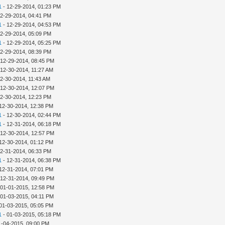
1
- 12-29-2014, 01:23 PM
12-29-2014, 04:41 PM
1
- 12-29-2014, 04:53 PM
12-29-2014, 05:09 PM
1
- 12-29-2014, 05:25 PM
12-29-2014, 08:39 PM
 12-29-2014, 08:45 PM
 12-30-2014, 11:27 AM
12-30-2014, 11:43 AM
 12-30-2014, 12:07 PM
12-30-2014, 12:23 PM
12-30-2014, 12:38 PM
1
- 12-30-2014, 02:44 PM
1
- 12-31-2014, 06:18 PM
 12-30-2014, 12:57 PM
12-30-2014, 01:12 PM
12-31-2014, 06:33 PM
1
- 12-31-2014, 06:38 PM
12-31-2014, 07:01 PM
 12-31-2014, 09:49 PM
 01-01-2015, 12:58 PM
 01-03-2015, 04:11 PM
01-03-2015, 05:05 PM
1
- 01-03-2015, 05:18 PM
1-04-2015, 09:00 PM