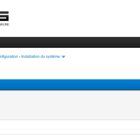
onfiguration
›
Installation du système