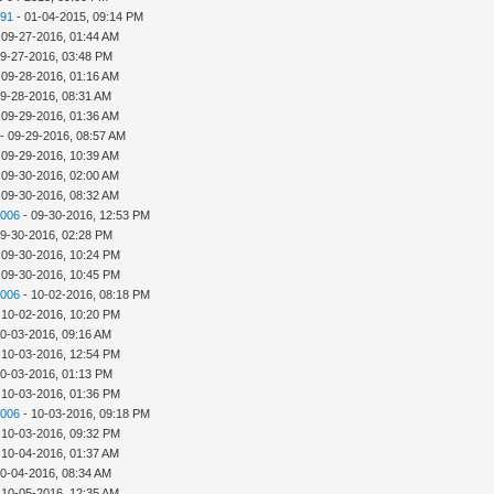
y91
- 01-04-2015, 09:14 PM
 09-27-2016, 01:44 AM
09-27-2016, 03:48 PM
 09-28-2016, 01:16 AM
09-28-2016, 08:31 AM
 09-29-2016, 01:36 AM
- 09-29-2016, 08:57 AM
 09-29-2016, 10:39 AM
 09-30-2016, 02:00 AM
 09-30-2016, 08:32 AM
2006
- 09-30-2016, 12:53 PM
09-30-2016, 02:28 PM
 09-30-2016, 10:24 PM
 09-30-2016, 10:45 PM
2006
- 10-02-2016, 08:18 PM
 10-02-2016, 10:20 PM
10-03-2016, 09:16 AM
 10-03-2016, 12:54 PM
10-03-2016, 01:13 PM
 10-03-2016, 01:36 PM
2006
- 10-03-2016, 09:18 PM
 10-03-2016, 09:32 PM
 10-04-2016, 01:37 AM
10-04-2016, 08:34 AM
 10-05-2016, 12:35 AM