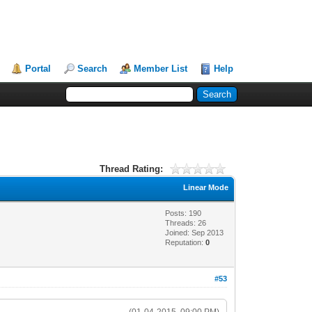
Portal
Search
Member List
Help
Thread Rating:
Linear Mode
Posts: 190
Threads: 26
Joined: Sep 2013
Reputation:
0
#53
(01-04-2015, 09:00 PM)