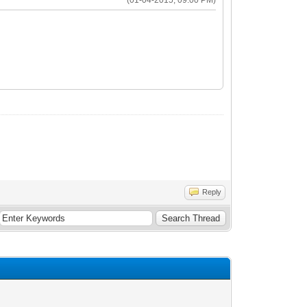
Reply