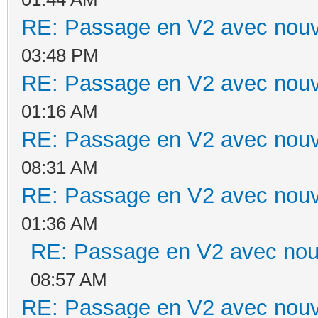
RE: Passage en V2 avec nouv
03:48 PM
RE: Passage en V2 avec nouv
01:16 AM
RE: Passage en V2 avec nouv
08:31 AM
RE: Passage en V2 avec nouv
01:36 AM
RE: Passage en V2 avec nou
08:57 AM
RE: Passage en V2 avec nouv