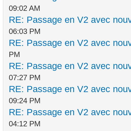
09:02 AM
RE: Passage en V2 avec nouv
06:03 PM
RE: Passage en V2 avec nouv
PM
RE: Passage en V2 avec nouv
07:27 PM
RE: Passage en V2 avec nouv
09:24 PM
RE: Passage en V2 avec nouv
04:12 PM