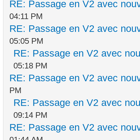
RE: Passage en V2 avec nouv
04:11 PM
RE: Passage en V2 avec nouv
05:05 PM
RE: Passage en V2 avec nou
05:18 PM
RE: Passage en V2 avec nouv
PM
RE: Passage en V2 avec nou
09:14 PM
RE: Passage en V2 avec nouv
01:44 AM