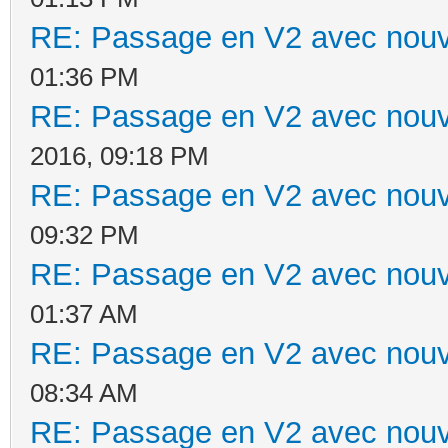
RE: Passage en V2 avec nouv
01:36 PM
RE: Passage en V2 avec nouv
2016, 09:18 PM
RE: Passage en V2 avec nouv
09:32 PM
RE: Passage en V2 avec nouv
01:37 AM
RE: Passage en V2 avec nouv
08:34 AM
RE: Passage en V2 avec nouv