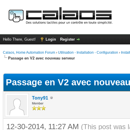
Hello There, Guest!
Login
Register
Calaos, Home Automation Forum
›
Utilisation - Installation - Configuration
›
Insta
Passage en V2 avec nouveau serveur
ge
Passage en V2 avec nouveau
Tony91
Member
12-30-2014, 11:27 AM
(This post was 