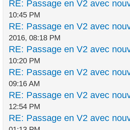
RE: Passage en V2 avec nouv
10:45 PM
RE: Passage en V2 avec nouv
2016, 08:18 PM
RE: Passage en V2 avec nouv
10:20 PM
RE: Passage en V2 avec nouv
09:16 AM
RE: Passage en V2 avec nouv
12:54 PM
RE: Passage en V2 avec nouv
01:13 PM