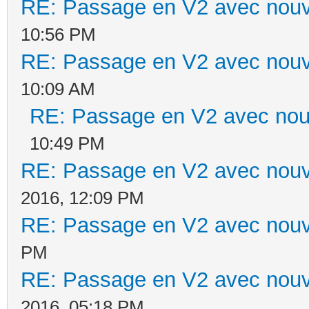
RE: Passage en V2 avec nouv
10:56 PM
RE: Passage en V2 avec nouv
10:09 AM
RE: Passage en V2 avec nou
10:49 PM
RE: Passage en V2 avec nouv
2016, 12:09 PM
RE: Passage en V2 avec nouv
PM
RE: Passage en V2 avec nouv
2016, 05:18 PM