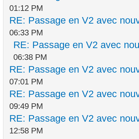
01:12 PM
RE: Passage en V2 avec nouv
06:33 PM
RE: Passage en V2 avec nou
06:38 PM
RE: Passage en V2 avec nouv
07:01 PM
RE: Passage en V2 avec nouv
09:49 PM
RE: Passage en V2 avec nouv
12:58 PM