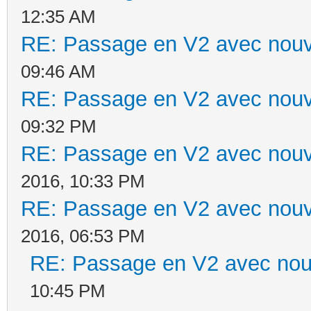
12:35 AM
RE: Passage en V2 avec nouv
09:46 AM
RE: Passage en V2 avec nouv
09:32 PM
RE: Passage en V2 avec nouv
2016, 10:33 PM
RE: Passage en V2 avec nouv
2016, 06:53 PM
RE: Passage en V2 avec nou
10:45 PM