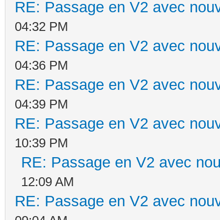
RE: Passage en V2 avec nouv
04:32 PM
RE: Passage en V2 avec nouv
04:36 PM
RE: Passage en V2 avec nouv
04:39 PM
RE: Passage en V2 avec nouv
10:39 PM
RE: Passage en V2 avec nou
12:09 AM
RE: Passage en V2 avec nouv