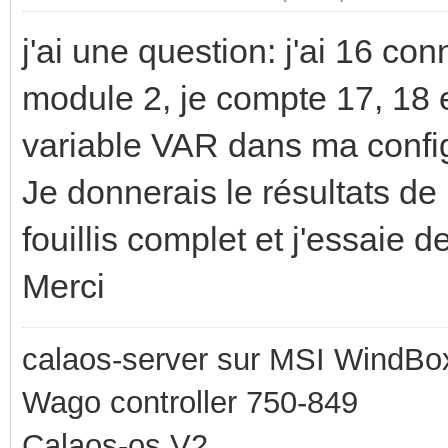
j'ai une question: j'ai 16 co
module 2, je compte 17, 18 et
variable VAR dans ma confi
Je donnerais le résultats de 
fouillis complet et j'essaie
Merci
calaos-server sur MSI WindBo
Wago controller 750-849
Calaos-os V2