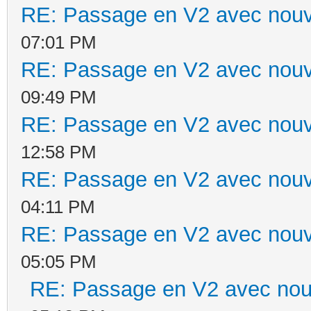
RE: Passage en V2 avec nouv
07:01 PM
RE: Passage en V2 avec nouv
09:49 PM
RE: Passage en V2 avec nouv
12:58 PM
RE: Passage en V2 avec nouv
04:11 PM
RE: Passage en V2 avec nouv
05:05 PM
RE: Passage en V2 avec nou