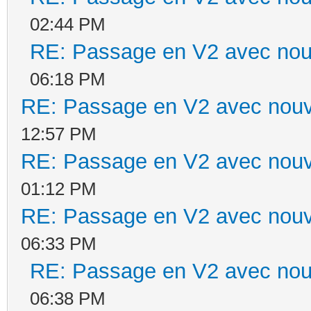
02:44 PM
RE: Passage en V2 avec nou
06:18 PM
RE: Passage en V2 avec nouv
12:57 PM
RE: Passage en V2 avec nouv
01:12 PM
RE: Passage en V2 avec nouv
06:33 PM
RE: Passage en V2 avec nou
06:38 PM