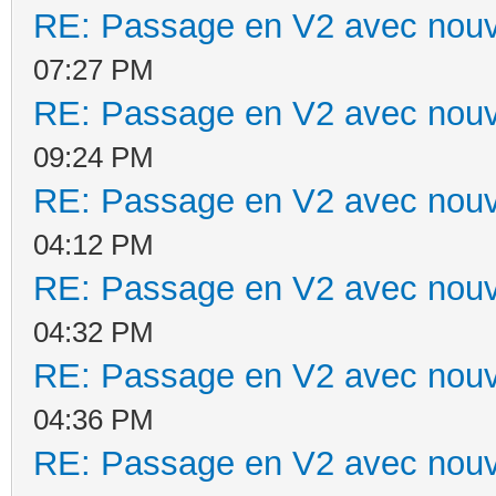
RE: Passage en V2 avec nouv
07:27 PM
RE: Passage en V2 avec nouv
09:24 PM
RE: Passage en V2 avec nouv
04:12 PM
RE: Passage en V2 avec nouv
04:32 PM
RE: Passage en V2 avec nouv
04:36 PM
RE: Passage en V2 avec nouv