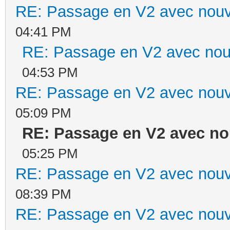
RE: Passage en V2 avec nouv
04:41 PM
RE: Passage en V2 avec nou
04:53 PM
RE: Passage en V2 avec nouv
05:09 PM
RE: Passage en V2 avec no
05:25 PM
RE: Passage en V2 avec nouv
08:39 PM
RE: Passage en V2 avec nouv