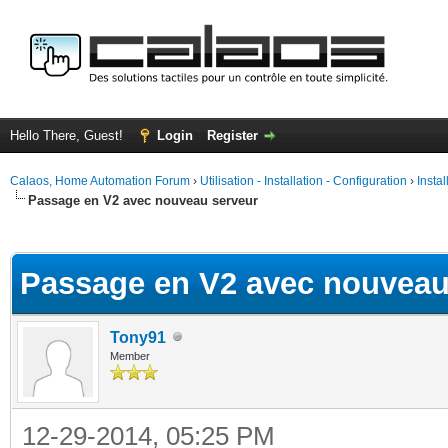
Hello There, Guest!
Login
Register
Calaos, Home Automation Forum
›
Utilisation - Installation - Configuration
›
Insta
Passage en V2 avec nouveau serveur
ge
Passage en V2 avec nouveau
Tony91
Member
12-29-2014, 05:25 PM