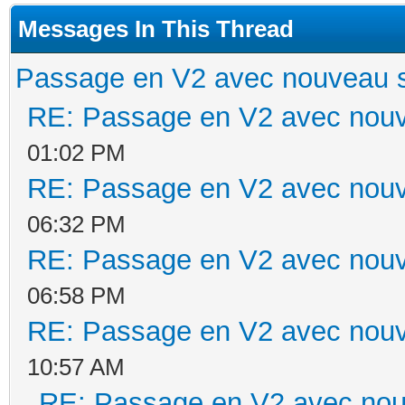
Messages In This Thread
Passage en V2 avec nouveau 
RE: Passage en V2 avec nouv
01:02 PM
RE: Passage en V2 avec nouv
06:32 PM
RE: Passage en V2 avec nouv
06:58 PM
RE: Passage en V2 avec nouv
10:57 AM
RE: Passage en V2 avec nou