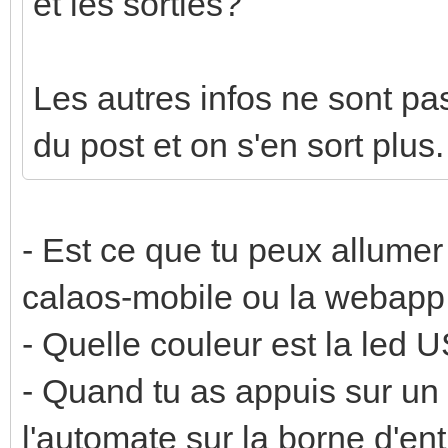
et les sorties?
Les autres infos ne sont pas 
du post et on s'en sort plus.
- Est ce que tu peux allumer
calaos-mobile ou la webapp
- Quelle couleur est la led
- Quand tu as appuis sur un 
l'automate sur la borne d'en