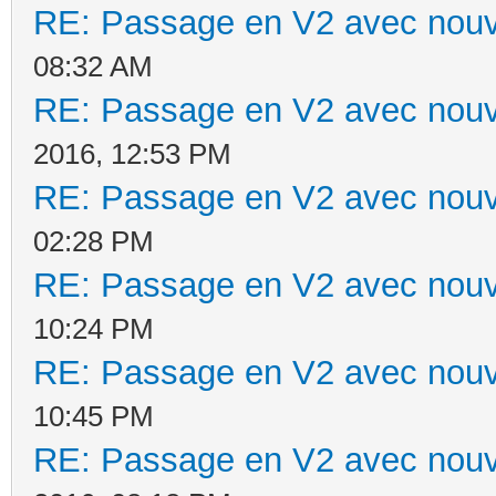
RE: Passage en V2 avec nouv
08:32 AM
RE: Passage en V2 avec nouv
2016, 12:53 PM
RE: Passage en V2 avec nouv
02:28 PM
RE: Passage en V2 avec nouv
10:24 PM
RE: Passage en V2 avec nouv
10:45 PM
RE: Passage en V2 avec nouv