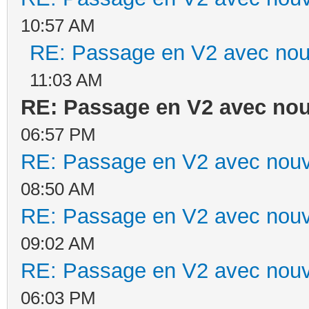
10:57 AM
RE: Passage en V2 avec nou
11:03 AM
RE: Passage en V2 avec no
06:57 PM
RE: Passage en V2 avec nouv
08:50 AM
RE: Passage en V2 avec nouv
09:02 AM
RE: Passage en V2 avec nouv
06:03 PM