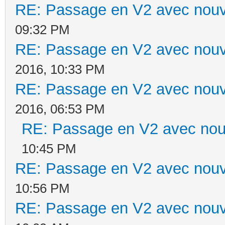
RE: Passage en V2 avec nouv
09:32 PM
RE: Passage en V2 avec nouv
2016, 10:33 PM
RE: Passage en V2 avec nouv
2016, 06:53 PM
RE: Passage en V2 avec nou
10:45 PM
RE: Passage en V2 avec nouv
10:56 PM
RE: Passage en V2 avec nouv