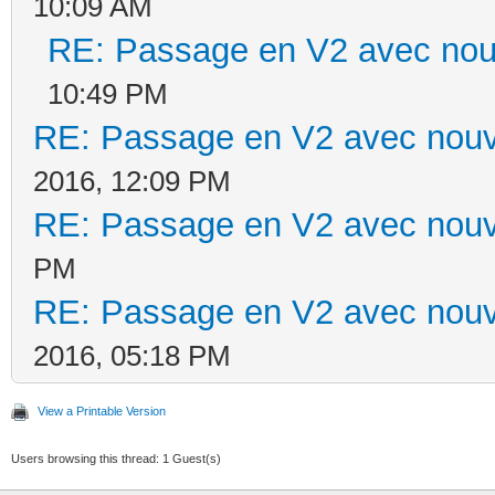
10:09 AM
RE: Passage en V2 avec nou
10:49 PM
RE: Passage en V2 avec nouv
2016, 12:09 PM
RE: Passage en V2 avec nouv
PM
RE: Passage en V2 avec nouv
2016, 05:18 PM
View a Printable Version
Users browsing this thread: 1 Guest(s)