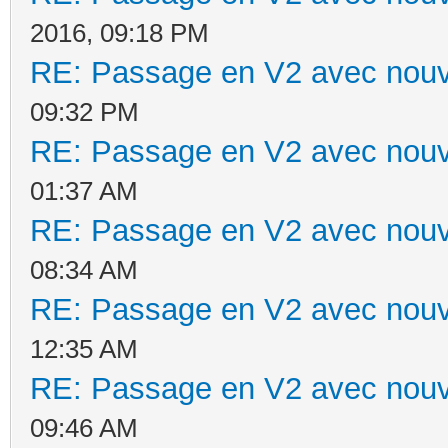
2016, 09:18 PM
RE: Passage en V2 avec nouv
09:32 PM
RE: Passage en V2 avec nouv
01:37 AM
RE: Passage en V2 avec nouv
08:34 AM
RE: Passage en V2 avec nouv
12:35 AM
RE: Passage en V2 avec nouv
09:46 AM