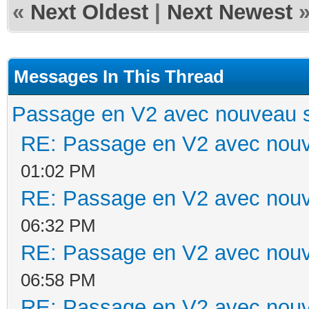
«
Next Oldest
|
Next Newest
Messages In This Thread
Passage en V2 avec nouveau 
RE: Passage en V2 avec nouv
01:02 PM
RE: Passage en V2 avec nouv
06:32 PM
RE: Passage en V2 avec nouv
06:58 PM
RE: Passage en V2 avec nouv