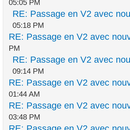
05:05 PM
RE: Passage en V2 avec nou
05:18 PM
RE: Passage en V2 avec nouv
PM
RE: Passage en V2 avec nou
09:14 PM
RE: Passage en V2 avec nouv
01:44 AM
RE: Passage en V2 avec nouv
03:48 PM
RE: Passage en V2 avec nouv