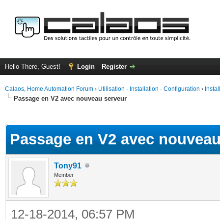
Hello There, Guest!
Login
Register
Calaos, Home Automation Forum
›
Utilisation - Installation - Configuration
›
Insta
Passage en V2 avec nouveau serveur
ge
Passage en V2 avec nouveau
Tony91
Member
12-18-2014, 06:57 PM