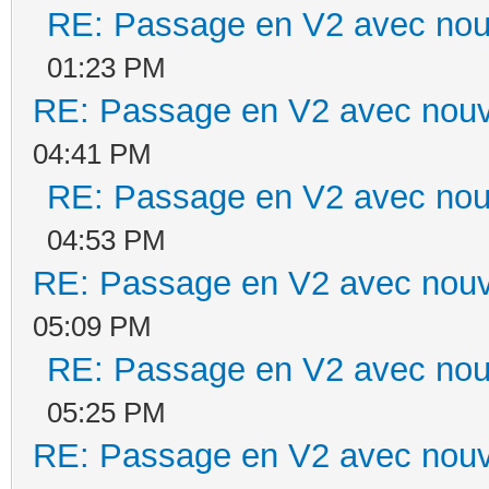
RE: Passage en V2 avec nou
01:23 PM
RE: Passage en V2 avec nouv
04:41 PM
RE: Passage en V2 avec nou
04:53 PM
RE: Passage en V2 avec nouv
05:09 PM
RE: Passage en V2 avec nou
05:25 PM
RE: Passage en V2 avec nouv