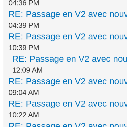
04:36 PM
RE: Passage en V2 avec nouv
04:39 PM
RE: Passage en V2 avec nouv
10:39 PM
RE: Passage en V2 avec nou
12:09 AM
RE: Passage en V2 avec nouv
09:04 AM
RE: Passage en V2 avec nouv
10:22 AM
RE: Passage en V2 avec nouv