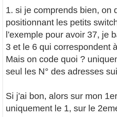
1. si je comprends bien, on
positionnant les petits swit
l'exemple pour avoir 37, je 
3 et le 6 qui correspondent
Mais on code quoi ? uniqueme
seul les N° des adresses su
Si j'ai bon, alors sur mon 1
uniquement le 1, sur le 2em