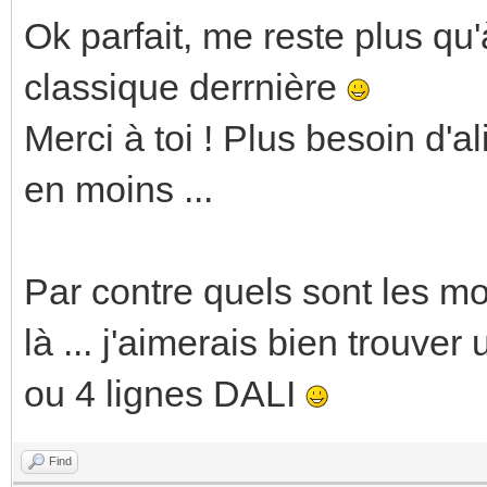
Ok parfait, me reste plus qu
classique derrnière
Merci à toi ! Plus besoin d'a
en moins ...
Par contre quels sont les mo
là ... j'aimerais bien trouve
ou 4 lignes DALI
Find