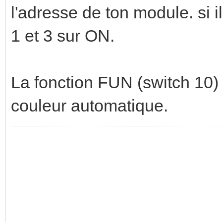
l'adresse de ton module. si il
1 et 3 sur ON.
La fonction FUN (switch 10)
couleur automatique.