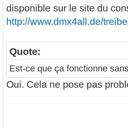
disponible sur le site du con
http://www.dmx4all.de/treibe
Quote:
Est-ce que ça fonctionne sans 
Oui. Cela ne pose pas prob