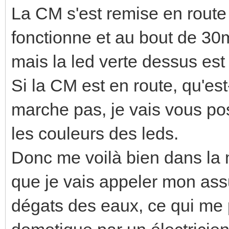
La CM s'est remise en route 
fonctionne et au bout de 30
mais la led verte dessus est
Si la CM est en route, qu'est
marche pas, je vais vous po
les couleurs des leds.
Donc me voilà bien dans la m
que je vais appeler mon assu
dégats des eaux, ce qui me p