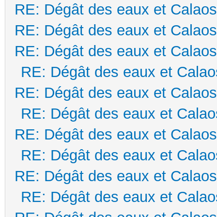
RE: Dégât des eaux et Calaos
RE: Dégât des eaux et Calaos
RE: Dégât des eaux et Calaos
RE: Dégât des eaux et Calao
RE: Dégât des eaux et Calaos
RE: Dégât des eaux et Calao
RE: Dégât des eaux et Calaos
RE: Dégât des eaux et Calao
RE: Dégât des eaux et Calaos
RE: Dégât des eaux et Calao