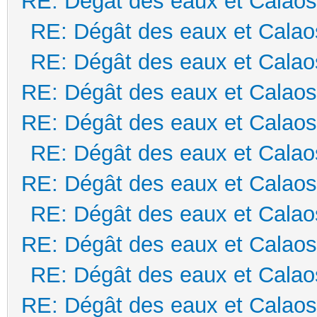
RE: Dégât des eaux et Calaos
RE: Dégât des eaux et Calao
RE: Dégât des eaux et Calao
RE: Dégât des eaux et Calaos
RE: Dégât des eaux et Calaos
RE: Dégât des eaux et Calao
RE: Dégât des eaux et Calaos
RE: Dégât des eaux et Calao
RE: Dégât des eaux et Calaos
RE: Dégât des eaux et Calao
RE: Dégât des eaux et Calaos