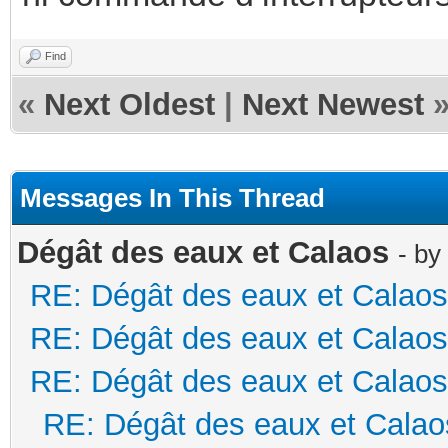
Find
«
Next Oldest
|
Next Newest
Messages In This Thread
Dégât des eaux et Calaos
- by
RE: Dégât des eaux et Calaos
RE: Dégât des eaux et Calaos
RE: Dégât des eaux et Calaos
RE: Dégât des eaux et Calao