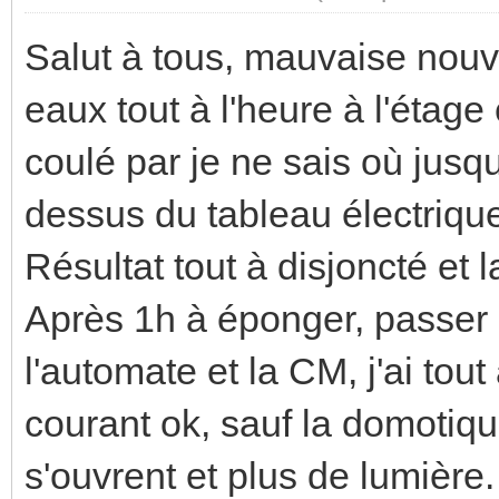
Salut à tous, mauvaise nouv
eaux tout à l'heure à l'étage
coulé par je ne sais où jus
dessus du tableau électriqu
Résultat tout à disjoncté et
Après 1h à éponger, passer 
l'automate et la CM, j'ai tout
courant ok, sauf la domotiqu
s'ouvrent et plus de lumière.