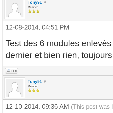
Tony91
Member
12-08-2014, 04:51 PM
Test des 6 modules enlevés 
dernier et bien rien, toujours
Find
Tony91
Member
12-10-2014, 09:36 AM
(This post was 