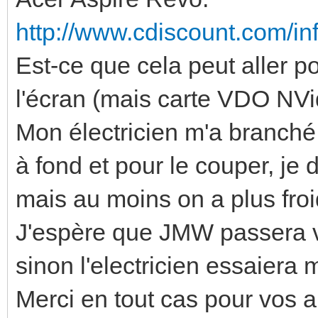
http://www.cdiscount.com/inf
Est-ce que cela peut aller p
l'écran (mais carte VDO NVidi
Mon électricien m'a branché
à fond et pour le couper, je
mais au moins on a plus froi
J'espère que JMW passera vit
sinon l'electricien essaiera
Merci en tout cas pour vos a