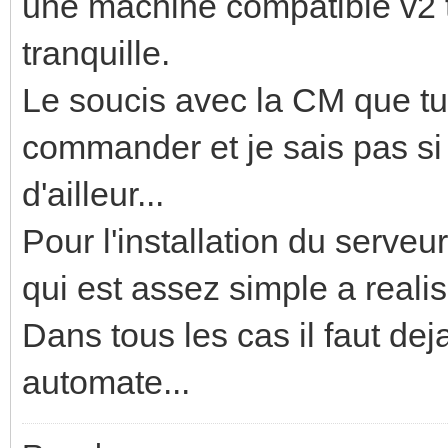
une machine compatible v2 to
tranquille.
Le soucis avec la CM que tu a
commander et je sais pas si 
d'ailleur...
Pour l'installation du serveur
qui est assez simple a realis
Dans tous les cas il faut deja
automate...