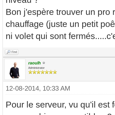
Bon j'espère trouver un pro
chauffage (juste un petit poê
ni volet qui sont fermés.....c
Find
raoulh
Administrator
12-08-2014, 10:33 AM
Pour le serveur, vu qu'il est f