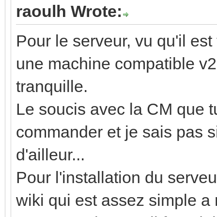
raoulh Wrote:
Pour le serveur, vu qu'il est 
une machine compatible v2 t
tranquille.
Le soucis avec la CM que tu 
commander et je sais pas si
d'ailleur...
Pour l'installation du serveu
wiki qui est assez simple a r