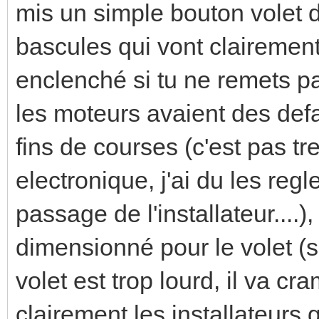
mis un simple bouton volet d
bascules qui vont clairement
enclenché si tu ne remets pa
les moteurs avaient des defa
fins de courses (c'est pas tr
electronique, j'ai du les regl
passage de l'installateur....)
dimensionné pour le volet (s
volet est trop lourd, il va 
clairement les installateurs 