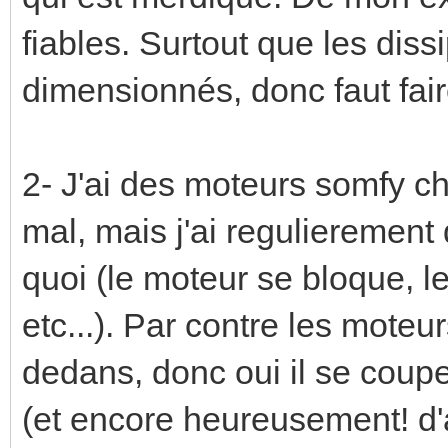
fiables. Surtout que les dis
dimensionnés, donc faut faire
2- J'ai des moteurs somfy ch
mal, mais j'ai regulierement
quoi (le moteur se bloque, l
etc...). Par contre les mote
dedans, donc oui il se coupe
(et encore heureusement! d'ai