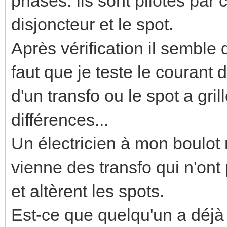
phases. Ils sont pilotés par c
disjoncteur et le spot.
Après vérification il semble q
faut que je teste le courant d
d'un transfo ou le spot a grill
différences...
Un électricien à mon boulot 
vienne des transfo qui n'ont
et altèrent les spots.
Est-ce que quelqu'un a déjà