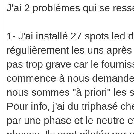
J'ai 2 problèmes qui se ress
1- J'ai installé 27 spots led d
régulièrement les uns après 
pas trop grave car le fournis
commence à nous demander de
nous sommes "à priori" les s
Pour info, j'ai du triphasé c
par une phase et le neutre et