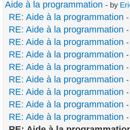
Aide à la programmation
- by
Er
RE: Aide à la programmation
-
RE: Aide à la programmation
-
RE: Aide à la programmation
-
RE: Aide à la programmation
-
RE: Aide à la programmation
-
RE: Aide à la programmation
-
RE: Aide à la programmation
-
RE: Aide à la programmation
-
RE: Aide à la programmation
-
RE: Aide à la programmatio