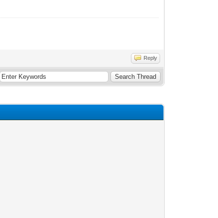
Reply