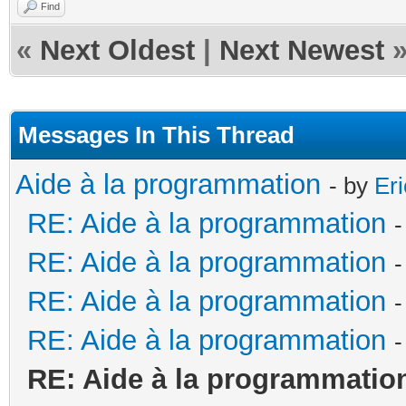
Find
«
Next Oldest
|
Next Newest
Messages In This Thread
Aide à la programmation
- by
Er
RE: Aide à la programmation
-
RE: Aide à la programmation
-
RE: Aide à la programmation
-
RE: Aide à la programmation
-
RE: Aide à la programmatio