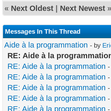
«
Next Oldest
|
Next Newest
Messages In This Thread
Aide à la programmation
- by
Er
RE: Aide à la programmatio
RE: Aide à la programmation
-
RE: Aide à la programmation
-
RE: Aide à la programmation
-
RE: Aide à la programmation
-
RE: Aide à la programmation
-