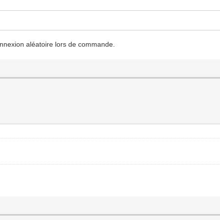
connexion aléatoire lors de commande.