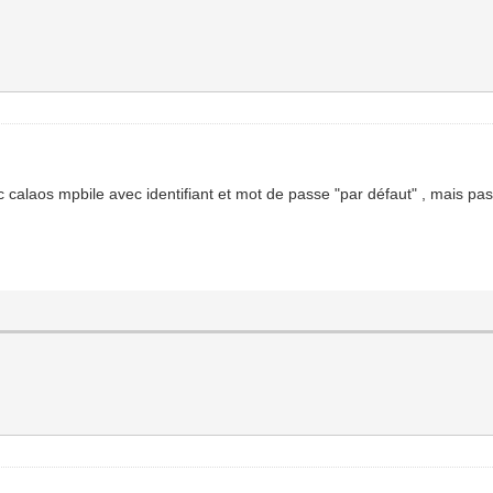
alaos mpbile avec identifiant et mot de passe "par défaut" , mais pas qua