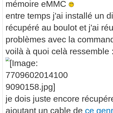
mémoire eMMC
entre temps j'ai installé un
récupéré au boulot et j'ai réu
problèmes avec la commande 
voilà à quoi celà ressemble 
je dois juste encore récupére
ajoutant un cable de
ce gen