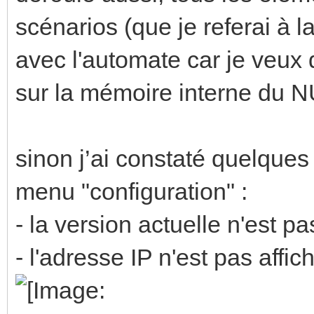
scénarios (que je referai à l
avec l'automate car je veux 
sur la mémoire interne du N
sinon j’ai constaté quelques
menu "configuration" :
- la version actuelle n'est pa
- l'adresse IP n'est pas affic