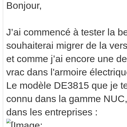
Bonjour,
J’ai commencé à tester la be
souhaiterai migrer de la ver
et comme j’ai encore une de
vrac dans l'armoire électriq
Le modèle DE3815 que je te
connu dans la gamme NUC, pl
dans les entreprises :