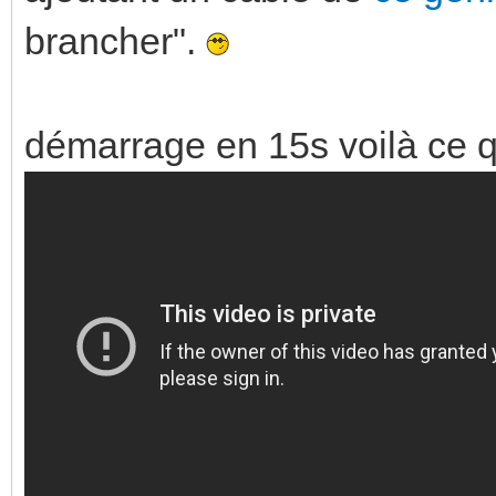
brancher".
démarrage en 15s voilà ce 