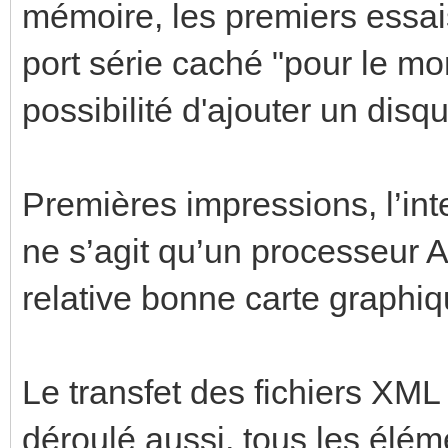
mémoire, les premiers essai
port série caché "pour le mo
possibilité d'ajouter un disqu
Premières impressions, l’inte
ne s’agit qu’un processeur 
relative bonne carte graphi
Le transfet des fichiers XML 
déroulé aussi, tous les élém