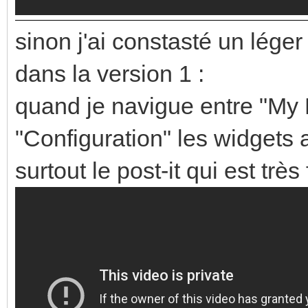
sinon j'ai constasté un lége
dans la version 1 :
quand je navigue entre "My
"Configuration" les widgets 
surtout le post-it qui est très 