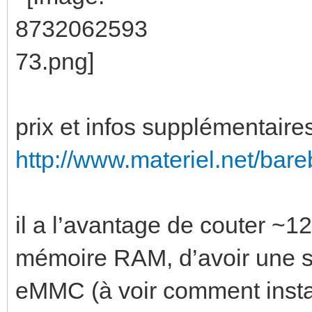
prix et infos supplémentaire
http://www.materiel.net/ba
il a l’avantage de couter ~1
mémoire RAM, d’avoir une 
eMMC (à voir comment instal