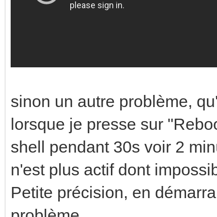
sinon un autre problème, qu'
lorsque je presse sur "Reboo
shell pendant 30s voir 2 min
n'est plus actif dont imposs
Petite précision, en démarra
problème.