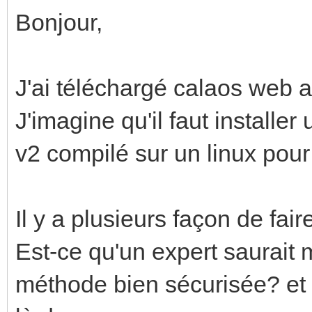
Bonjour,
J'ai téléchargé calaos web a
J'imagine qu'il faut installe
v2 compilé sur un linux pour
Il y a plusieurs façon de faire
Est-ce qu'un expert saurait 
méthode bien sécurisée? et ta