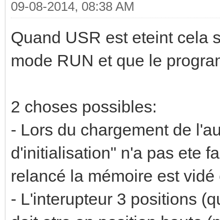
09-08-2014, 08:38 AM
Quand USR est eteint cela si
mode RUN et que le program
2 choses possibles:
- Lors du chargement de l'au
d'initialisation" n'a pas ete 
relancé la mémoire est vidé 
- L'interupteur 3 positions (q