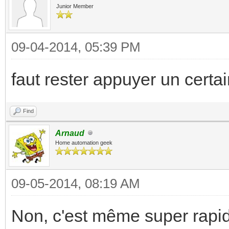
Junior Member
09-04-2014, 05:39 PM
faut rester appuyer un certa
Find
Arnaud
Home automation geek
09-05-2014, 08:19 AM
Non, c'est même super rapi