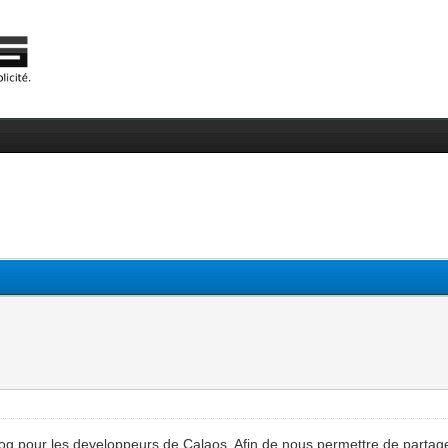
og pour les developpeurs de Calaos. Afin de nous permettre de partager