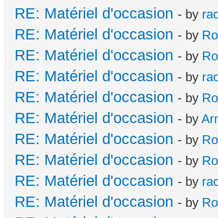
RE: Matériel d'occasion
- by
ra
RE: Matériel d'occasion
- by
Ro
RE: Matériel d'occasion
- by
Ro
RE: Matériel d'occasion
- by
ra
RE: Matériel d'occasion
- by
Ro
RE: Matériel d'occasion
- by
Ar
RE: Matériel d'occasion
- by
Ro
RE: Matériel d'occasion
- by
Ro
RE: Matériel d'occasion
- by
ra
RE: Matériel d'occasion
- by
Ro