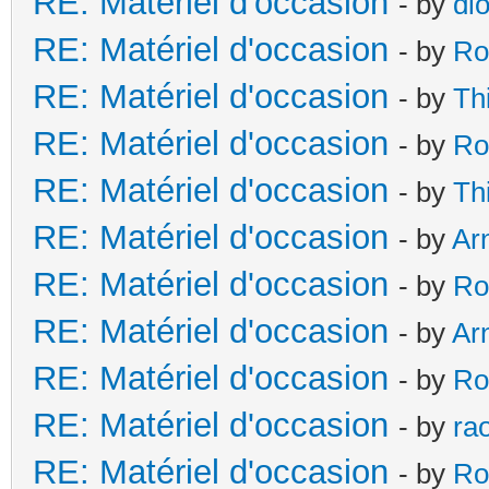
RE: Matériel d'occasion
- by
di
RE: Matériel d'occasion
- by
Ro
RE: Matériel d'occasion
- by
Th
RE: Matériel d'occasion
- by
Ro
RE: Matériel d'occasion
- by
Th
RE: Matériel d'occasion
- by
Ar
RE: Matériel d'occasion
- by
Ro
RE: Matériel d'occasion
- by
Ar
RE: Matériel d'occasion
- by
Ro
RE: Matériel d'occasion
- by
ra
RE: Matériel d'occasion
- by
Ro