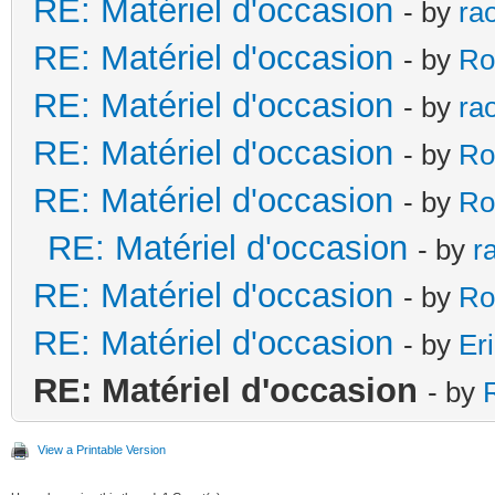
RE: Matériel d'occasion
- by
ra
RE: Matériel d'occasion
- by
Ro
RE: Matériel d'occasion
- by
ra
RE: Matériel d'occasion
- by
Ro
RE: Matériel d'occasion
- by
Ro
RE: Matériel d'occasion
- by
r
RE: Matériel d'occasion
- by
Ro
RE: Matériel d'occasion
- by
Er
RE: Matériel d'occasion
- by
View a Printable Version