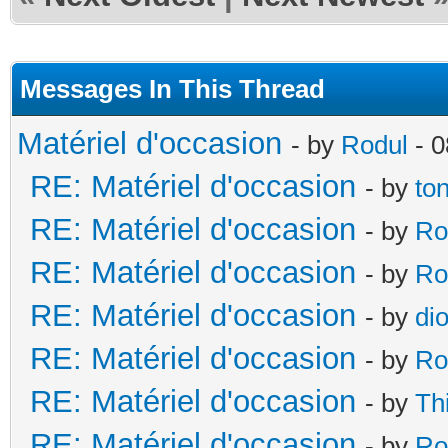
Messages In This Thread
Matériel d'occasion
- by
Rodul
- 0
RE: Matériel d'occasion
- by
to
RE: Matériel d'occasion
- by
Ro
RE: Matériel d'occasion
- by
Ro
RE: Matériel d'occasion
- by
di
RE: Matériel d'occasion
- by
Ro
RE: Matériel d'occasion
- by
Th
RE: Matériel d'occasion
- by
Ro