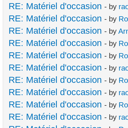
RE: Matériel d'occasion
- by
ra
RE: Matériel d'occasion
- by
Ro
RE: Matériel d'occasion
- by
Ar
RE: Matériel d'occasion
- by
Ro
RE: Matériel d'occasion
- by
Ro
RE: Matériel d'occasion
- by
ra
RE: Matériel d'occasion
- by
Ro
RE: Matériel d'occasion
- by
ra
RE: Matériel d'occasion
- by
Ro
RE: Matériel d'occasion
- by
ra