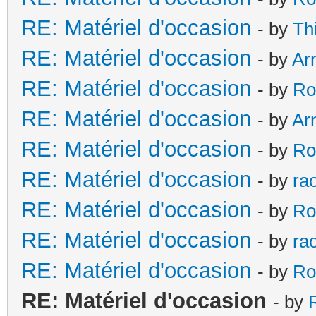
RE: Matériel d'occasion
- by
Th
RE: Matériel d'occasion
- by
Ar
RE: Matériel d'occasion
- by
Ro
RE: Matériel d'occasion
- by
Ar
RE: Matériel d'occasion
- by
Ro
RE: Matériel d'occasion
- by
ra
RE: Matériel d'occasion
- by
Ro
RE: Matériel d'occasion
- by
ra
RE: Matériel d'occasion
- by
Ro
RE: Matériel d'occasion
- by